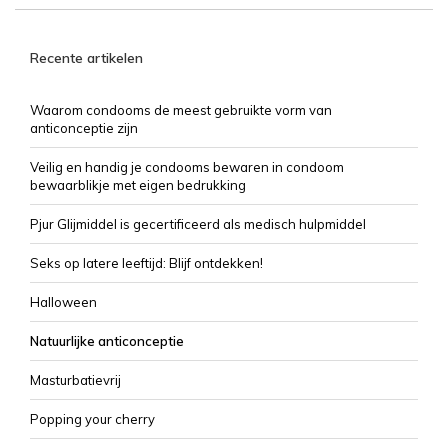
Recente artikelen
Waarom condooms de meest gebruikte vorm van
anticonceptie zijn
Veilig en handig je condooms bewaren in condoom
bewaarblikje met eigen bedrukking
Pjur Glijmiddel is gecertificeerd als medisch hulpmiddel
Seks op latere leeftijd: Blijf ontdekken!
Halloween
Natuurlijke anticonceptie
Masturbatievrij
Popping your cherry