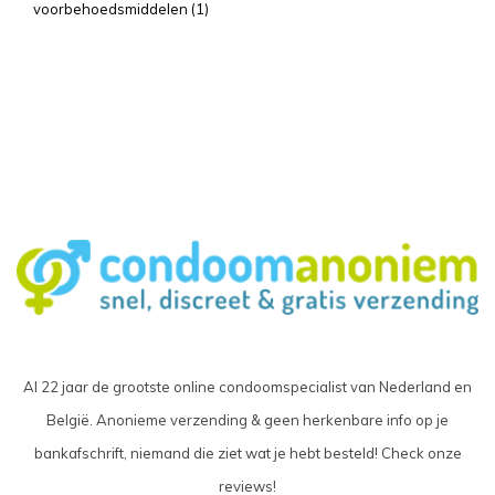
voorbehoedsmiddelen
(1)
Al 22 jaar de grootste online condoomspecialist van Nederland en
België. Anonieme verzending & geen herkenbare info op je
bankafschrift, niemand die ziet wat je hebt besteld! Check onze
reviews!