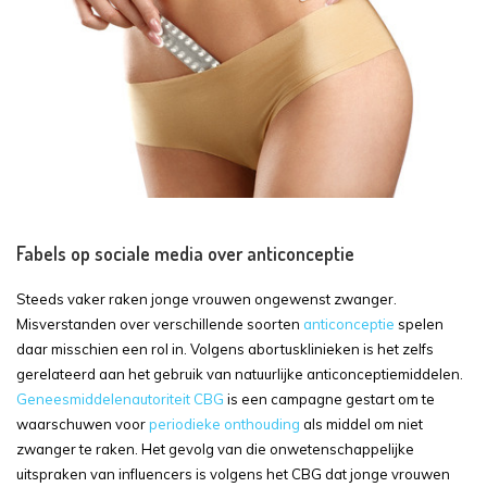
Fabels op sociale media over anticonceptie
Steeds vaker raken jonge vrouwen ongewenst zwanger.
Misverstanden over verschillende soorten
anticonceptie
spelen
daar misschien een rol in. Volgens abortusklinieken is het zelfs
gerelateerd aan het gebruik van natuurlijke anticonceptiemiddelen.
Geneesmiddelenautoriteit CBG
is een campagne gestart om te
waarschuwen voor
periodieke onthouding
als middel om niet
zwanger te raken. Het gevolg van die onwetenschappelijke
uitspraken van influencers is volgens het CBG dat jonge vrouwen