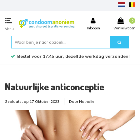
0
Inloggen
Winkelwagen
Menu
Bestel voor 17:45 uur, dezelfde werkdag verzonden!
Natuurlijke anticonceptie
Geplaatst op
17 Oktober 2023
Door Nathalie