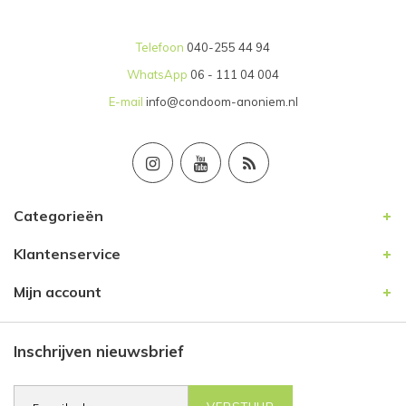
Telefoon
040-255 44 94
WhatsApp
06 - 111 04 004
E-mail
info@condoom-anoniem.nl
Categorieën
Klantenservice
Mijn account
Inschrijven nieuwsbrief