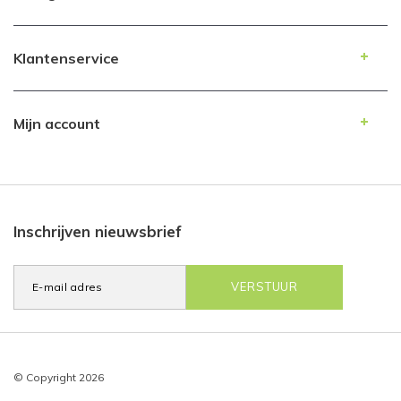
Klantenservice
Mijn account
Inschrijven nieuwsbrief
VERSTUUR
© Copyright 2026