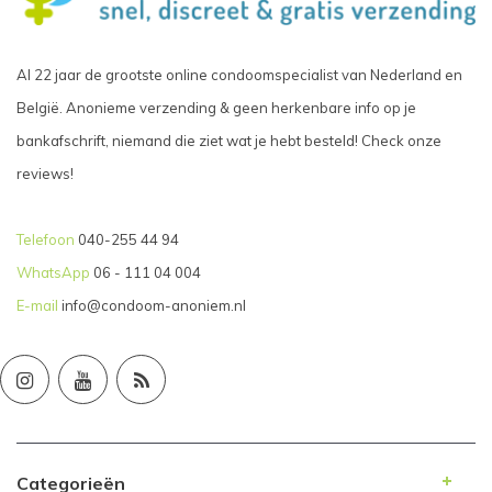
Al 22 jaar de grootste online condoomspecialist van Nederland en
België. Anonieme verzending & geen herkenbare info op je
bankafschrift, niemand die ziet wat je hebt besteld! Check onze
reviews!
Telefoon
040-255 44 94
WhatsApp
06 - 111 04 004
E-mail
info@condoom-anoniem.nl
Categorieën