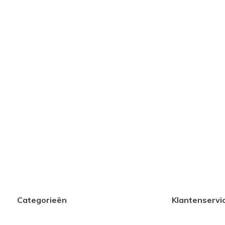
Categorieën
Klantenservi