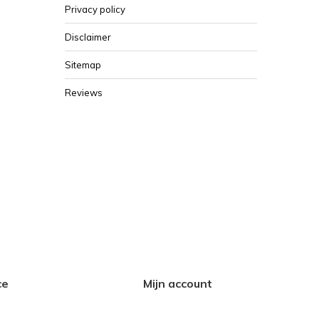
Privacy policy
Disclaimer
Sitemap
Reviews
ce
Mijn account