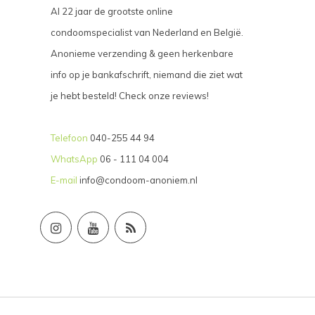
Al 22 jaar de grootste online
condoomspecialist van Nederland en België.
Anonieme verzending & geen herkenbare
info op je bankafschrift, niemand die ziet wat
je hebt besteld! Check onze reviews!
Telefoon
040-255 44 94
WhatsApp
06 - 111 04 004
E-mail
info@condoom-anoniem.nl