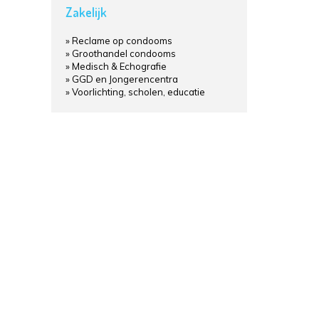
Zakelijk
Reclame op condooms
Groothandel condooms
Medisch & Echografie
GGD en Jongerencentra
Voorlichting, scholen, educatie