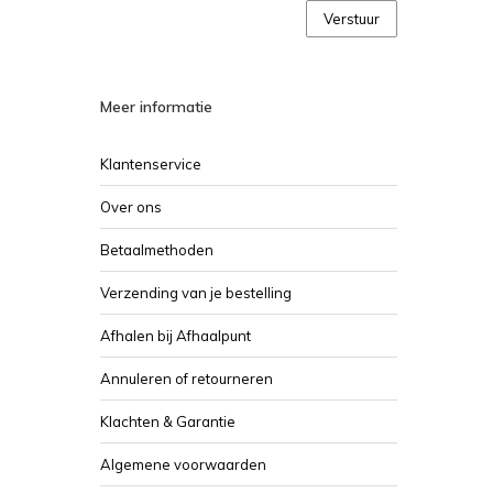
Verstuur
Meer informatie
Klantenservice
Over ons
Betaalmethoden
Verzending van je bestelling
Afhalen bij Afhaalpunt
Annuleren of retourneren
Klachten & Garantie
Algemene voorwaarden