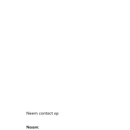
Neem contact op
Naam: