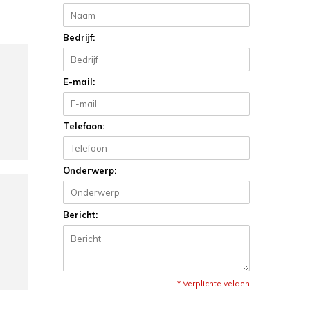
Bedrijf:
E-mail:
Telefoon:
Onderwerp:
Bericht:
* Verplichte velden