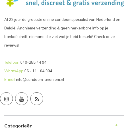
Al 22 jaar de grootste online condoomspecialist van Nederland en
België. Anonieme verzending & geen herkenbare info op je
bankafschrift, niemand die ziet wat je hebt besteld! Check onze
reviews!
Telefoon
040-255 44 94
WhatsApp
06 - 111 04 004
E-mail
info@condoom-anoniem.nl
Categorieën