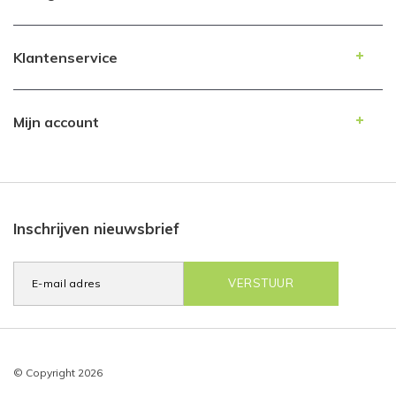
Klantenservice
Mijn account
Inschrijven nieuwsbrief
VERSTUUR
© Copyright 2026