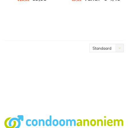
Standaard