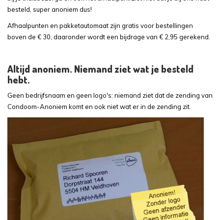
besteld, super anoniem dus!
Afhaalpunten en pakketautomaat zijn gratis voor bestellingen
boven de € 30, daaronder wordt een bijdrage van € 2,95 gerekend.
Altijd anoniem. Niemand ziet wat je besteld
hebt.
Geen bedrijfsnaam en geen logo's: niemand ziet dat de zending van
Condoom-Anoniem komt en ook niet wat er in de zending zit.