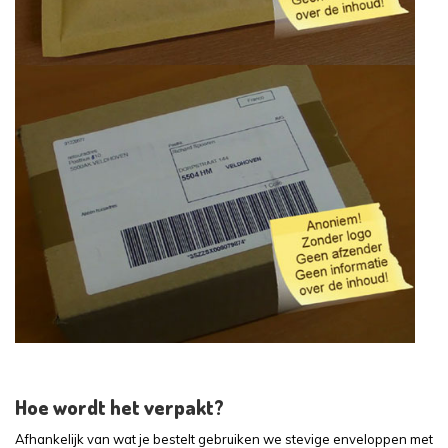
Hoe wordt het verpakt?
Afhankelijk van wat je bestelt gebruiken we stevige enveloppen met