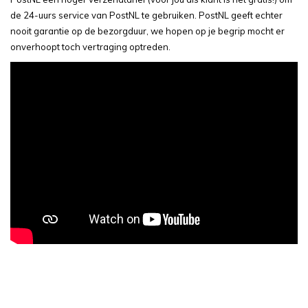
de 24-uurs service van PostNL te gebruiken. PostNL geeft echter
nooit garantie op de bezorgduur, we hopen op je begrip mocht er
onverhoopt toch vertraging optreden.