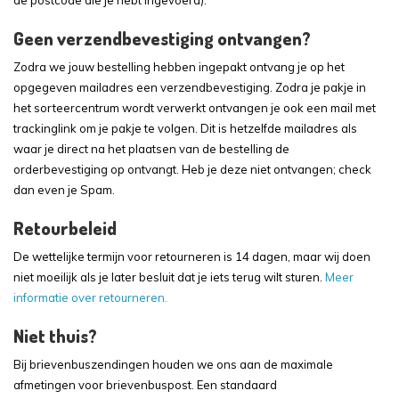
Geen verzendbevestiging ontvangen?
Zodra we jouw bestelling hebben ingepakt ontvang je op het
opgegeven mailadres een verzendbevestiging. Zodra je pakje in
het sorteercentrum wordt verwerkt ontvangen je ook een mail met
trackinglink om je pakje te volgen. Dit is hetzelfde mailadres als
waar je direct na het plaatsen van de bestelling de
orderbevestiging op ontvangt. Heb je deze niet ontvangen; check
dan even je Spam.
Retourbeleid
De wettelijke termijn voor retourneren is 14 dagen, maar wij doen
niet moeilijk als je later besluit dat je iets terug wilt sturen.
Meer
informatie over retourneren.
Niet thuis?
Bij brievenbuszendingen houden we ons aan de maximale
afmetingen voor brievenbuspost. Een standaard