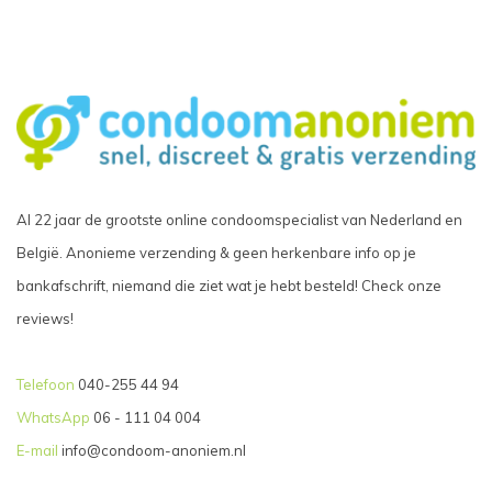
Al 22 jaar de grootste online condoomspecialist van Nederland en
België. Anonieme verzending & geen herkenbare info op je
bankafschrift, niemand die ziet wat je hebt besteld! Check onze
reviews!
Telefoon
040-255 44 94
WhatsApp
06 - 111 04 004
E-mail
info@condoom-anoniem.nl