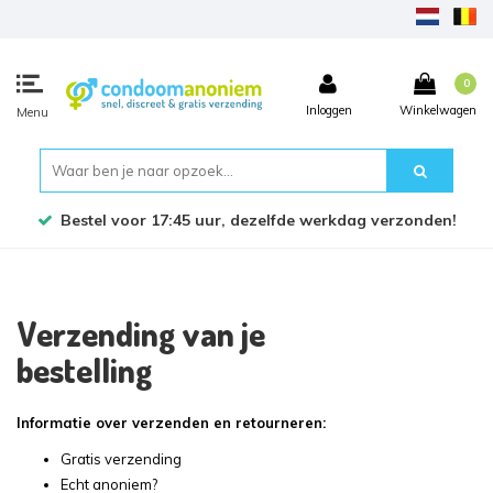
0
Inloggen
Winkelwagen
Menu
Bestel voor 17:45 uur, dezelfde werkdag verzonden!
Verzending van je
bestelling
Informatie over verzenden en retourneren:
Gratis verzending
Echt anoniem?