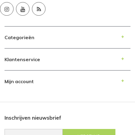
Categorieën
Klantenservice
Mijn account
Inschrijven nieuwsbrief