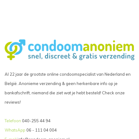
Al 22 jaar de grootste online condoomspecialist van Nederland en
België. Anonieme verzending & geen herkenbare info op je
bankafschrift, niemand die ziet wat je hebt besteld! Check onze
reviews!
Telefoon
040-255 44 94
WhatsApp
06 - 111 04 004