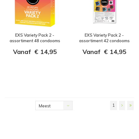
EXS Variety Pack 2 -
EXS Variety Pack 2 -
assortiment 48 condooms
assortiment 42 condooms
Vanaf
€
14,95
Vanaf
€
14,95
1
Meest
bekeken