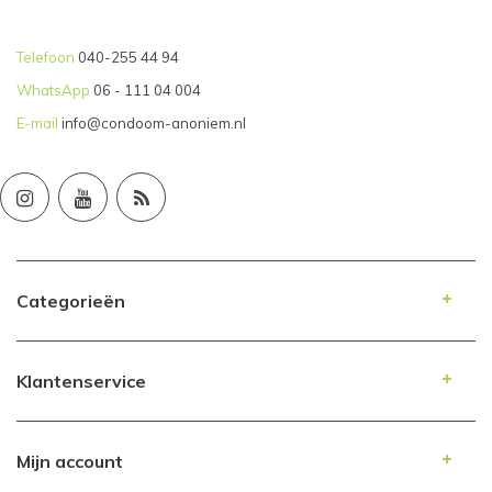
Telefoon
040-255 44 94
WhatsApp
06 - 111 04 004
E-mail
info@condoom-anoniem.nl
Categorieën
Klantenservice
Mijn account