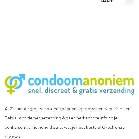
Meest
bekeken
Al 22 jaar de grootste online condoomspecialist van Nederland en
België. Anonieme verzending & geen herkenbare info op je
bankafschrift, niemand die ziet wat je hebt besteld! Check onze
reviews!