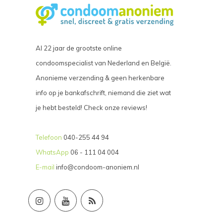
Al 22 jaar de grootste online
condoomspecialist van Nederland en België.
Anonieme verzending & geen herkenbare
info op je bankafschrift, niemand die ziet wat
je hebt besteld! Check onze reviews!
Telefoon
040-255 44 94
WhatsApp
06 - 111 04 004
E-mail
info@condoom-anoniem.nl