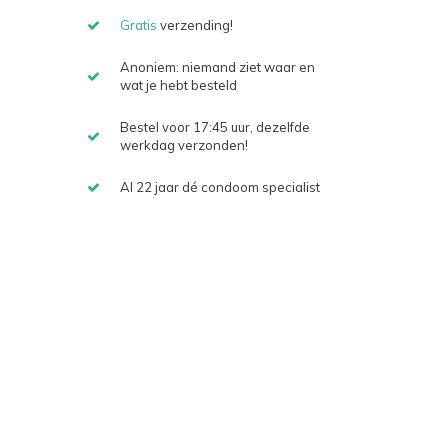
Gratis
verzending!
Anoniem: niemand ziet waar en
wat je hebt besteld
Bestel voor 17:45 uur, dezelfde
werkdag verzonden!
Al 22 jaar dé condoom specialist