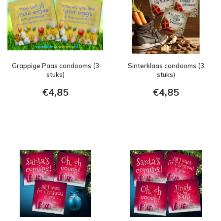
Grappige Paas condooms (3
Sinterklaas condooms (3
stuks)
stuks)
€4,85
€4,85