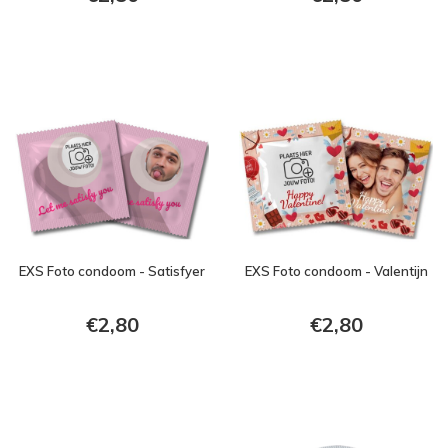
EXS Foto condoom - Satisfyer
EXS Foto condoom - Valentijn
€2,80
€2,80