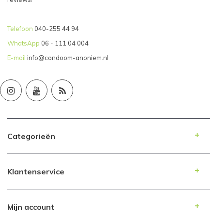
Telefoon
040-255 44 94
WhatsApp
06 - 111 04 004
E-mail
info@condoom-anoniem.nl
Categorieën
Klantenservice
Mijn account