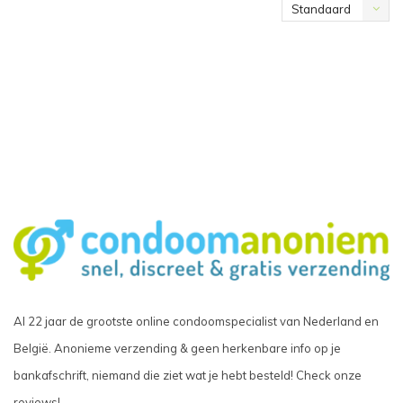
Standaard
Al 22 jaar de grootste online condoomspecialist van Nederland en
België. Anonieme verzending & geen herkenbare info op je
bankafschrift, niemand die ziet wat je hebt besteld! Check onze
reviews!