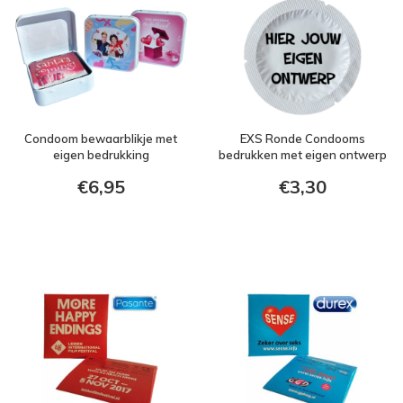
Condoom bewaarblikje met
EXS Ronde Condooms
eigen bedrukking
bedrukken met eigen ontwerp
€6,95
€3,30