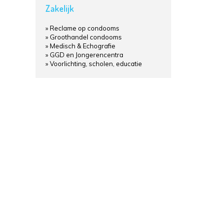
Zakelijk
Reclame op condooms
Groothandel condooms
Medisch & Echografie
GGD en Jongerencentra
Voorlichting, scholen, educatie