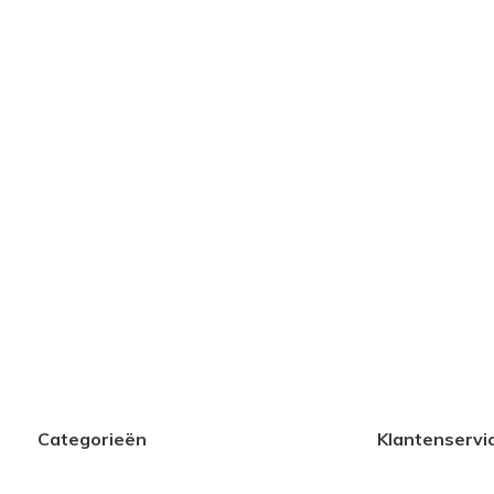
Categorieën
Klantenservi