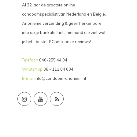
Al 22 jaar de grootste online
condoomspecialist van Nederland en België.
Anonieme verzending & geen herkenbare
info op je bankafschrift, niemand die ziet wat
je hebt besteld! Check onze reviews!
Telefoon
040-255 44 94
WhatsApp
06 - 111 04 004
E-mail
info@condoom-anoniem.nl