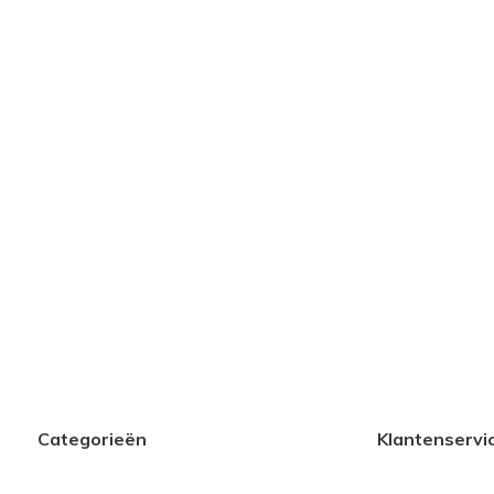
Categorieën
Klantenservi