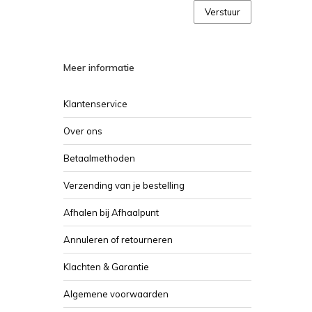
Verstuur
Meer informatie
Klantenservice
Over ons
Betaalmethoden
Verzending van je bestelling
Afhalen bij Afhaalpunt
Annuleren of retourneren
Klachten & Garantie
Algemene voorwaarden