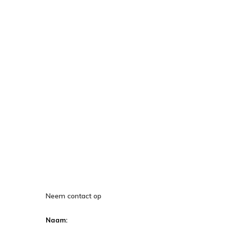
Neem contact op
Naam: