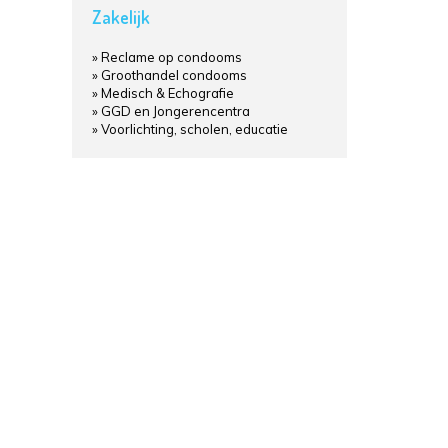
Zakelijk
Reclame op condooms
Groothandel condooms
Medisch & Echografie
GGD en Jongerencentra
Voorlichting, scholen, educatie