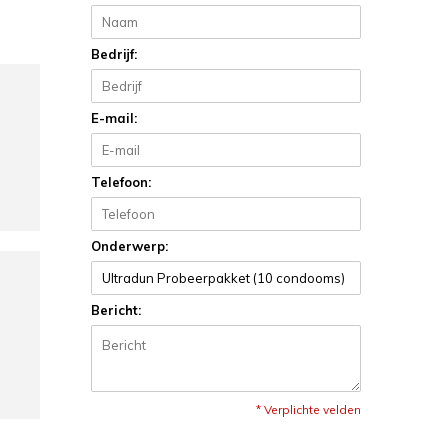
Bedrijf:
E-mail:
Telefoon:
Onderwerp:
Bericht:
* Verplichte velden