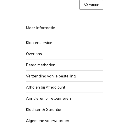
Verstuur
Meer informatie
Klantenservice
Over ons
Betaalmethoden
Verzending van je bestelling
Afhalen bij Afhaalpunt
Annuleren of retourneren
Klachten & Garantie
Algemene voorwaarden