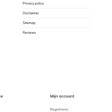
Privacy policy
Disclaimer
Sitemap
Reviews
ce
Mijn account
Registreren