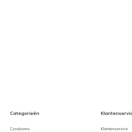
Categorieën
Klantenservi
Condooms
Klantenservice