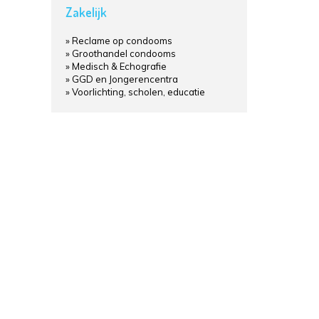
Zakelijk
Reclame op condooms
Groothandel condooms
Medisch & Echografie
GGD en Jongerencentra
Voorlichting, scholen, educatie