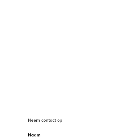
Neem contact op
Naam: