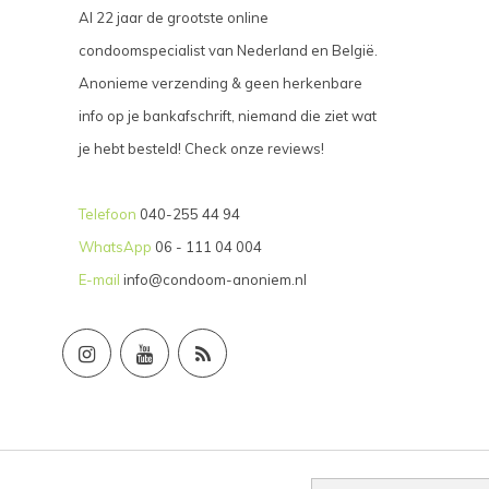
Al 22 jaar de grootste online
condoomspecialist van Nederland en België.
Anonieme verzending & geen herkenbare
info op je bankafschrift, niemand die ziet wat
je hebt besteld! Check onze reviews!
Telefoon
040-255 44 94
WhatsApp
06 - 111 04 004
E-mail
info@condoom-anoniem.nl