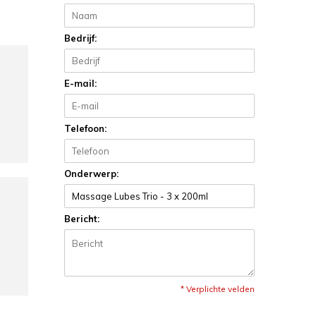
Bedrijf:
E-mail:
Telefoon:
Onderwerp:
Bericht:
* Verplichte velden