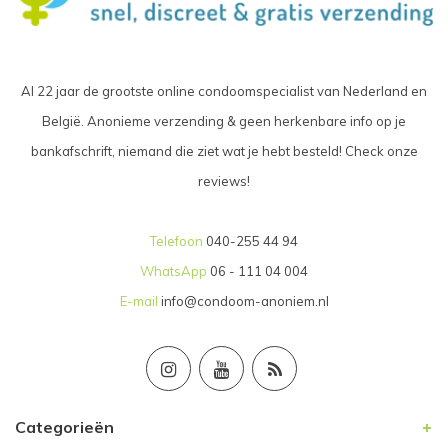
Al 22 jaar de grootste online condoomspecialist van Nederland en
België. Anonieme verzending & geen herkenbare info op je
bankafschrift, niemand die ziet wat je hebt besteld! Check onze
reviews!
Telefoon
040-255 44 94
WhatsApp
06 - 111 04 004
E-mail
info@condoom-anoniem.nl
Categorieën