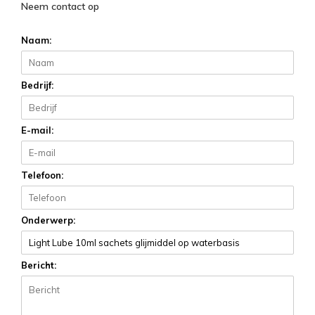
Neem contact op
Naam:
Bedrijf:
E-mail:
Telefoon:
Onderwerp:
Bericht: