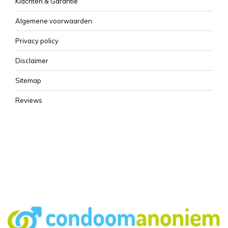
Klachten & Garantie
Algemene voorwaarden
Privacy policy
Disclaimer
Sitemap
Reviews