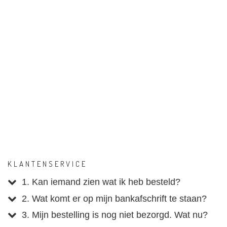
KLANTENSERVICE
1. Kan iemand zien wat ik heb besteld?
2. Wat komt er op mijn bankafschrift te staan?
3. Mijn bestelling is nog niet bezorgd. Wat nu?