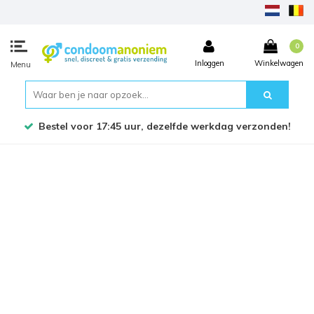
0
Inloggen
Winkelwagen
Menu
Bestel voor 17:45 uur, dezelfde werkdag verzonden!