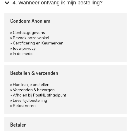
4. Wanneer ontvang ik mijn bestelling?
Condoom Anoniem
Contactgegevens
Bezoek onze winkel
Certificering en Keurmerken
Jouw privacy
In de media
Bestellen & verzenden
Hoe kun je bestellen
Verzenden & bezorgen
Afhalen bij PostNL afhaalpunt
Levertijd bestelling
Retourneren
Betalen