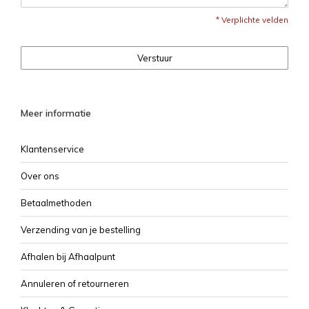
* Verplichte velden
Verstuur
Meer informatie
Klantenservice
Over ons
Betaalmethoden
Verzending van je bestelling
Afhalen bij Afhaalpunt
Annuleren of retourneren