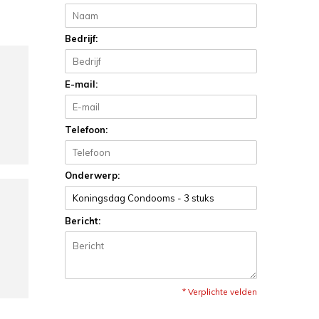
Bedrijf:
E-mail:
Telefoon:
Onderwerp:
Bericht:
* Verplichte velden