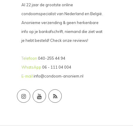
Al 22 jaar de grootste online
condoomspecialist van Nederland en België.
Anonieme verzending & geen herkenbare
info op je bankafschrift, niemand die ziet wat
je hebt besteld! Check onze reviews!
Telefoon
040-255 44 94
WhatsApp
06 - 111 04 004
E-mail
info@condoom-anoniem.nl