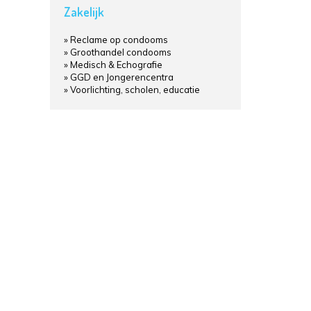
Zakelijk
Reclame op condooms
Groothandel condooms
Medisch & Echografie
GGD en Jongerencentra
Voorlichting, scholen, educatie