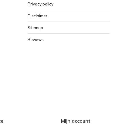
Privacy policy
Disclaimer
Sitemap
Reviews
ce
Mijn account