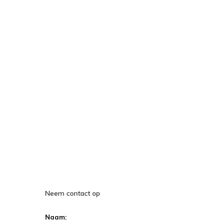
Neem contact op
Naam: