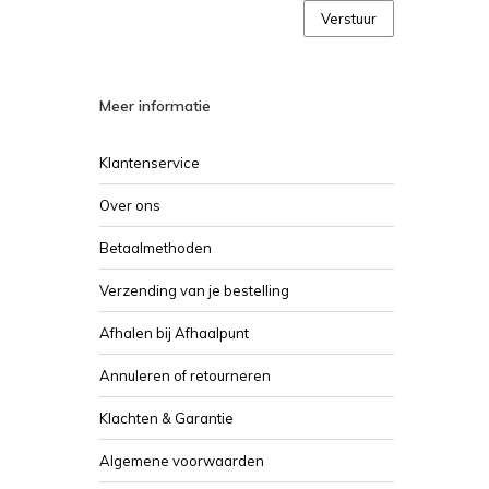
Verstuur
Meer informatie
Klantenservice
Over ons
Betaalmethoden
Verzending van je bestelling
Afhalen bij Afhaalpunt
Annuleren of retourneren
Klachten & Garantie
Algemene voorwaarden