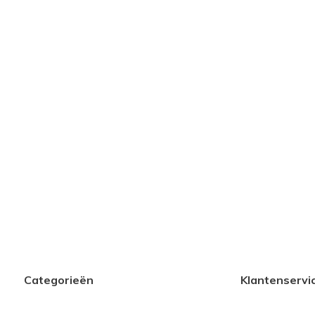
Categorieën
Klantenservi