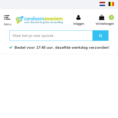
0
Inloggen
Winkelwagen
Menu
Bestel voor 17:45 uur, dezelfde werkdag verzonden!