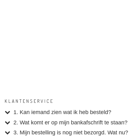
KLANTENSERVICE
1. Kan iemand zien wat ik heb besteld?
2. Wat komt er op mijn bankafschrift te staan?
3. Mijn bestelling is nog niet bezorgd. Wat nu?