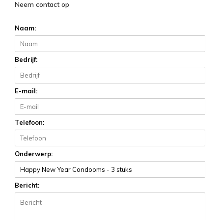
Neem contact op
Naam:
Bedrijf:
E-mail:
Telefoon:
Onderwerp:
Bericht: