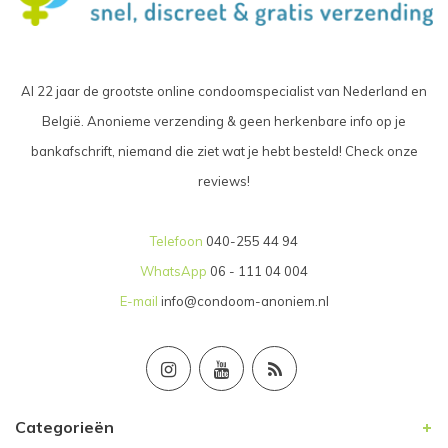
Al 22 jaar de grootste online condoomspecialist van Nederland en
België. Anonieme verzending & geen herkenbare info op je
bankafschrift, niemand die ziet wat je hebt besteld! Check onze
reviews!
Telefoon
040-255 44 94
WhatsApp
06 - 111 04 004
E-mail
info@condoom-anoniem.nl
Categorieën