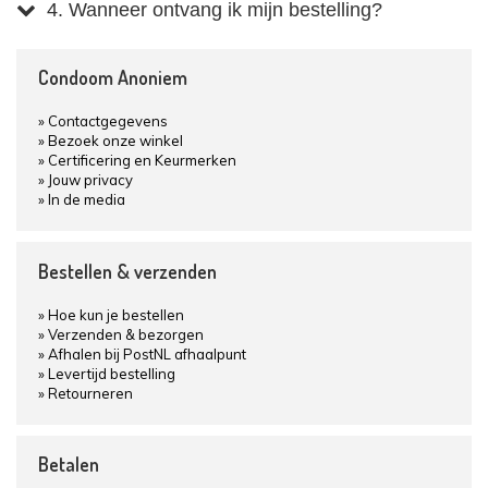
4. Wanneer ontvang ik mijn bestelling?
Condoom Anoniem
Contactgegevens
Bezoek onze winkel
Certificering en Keurmerken
Jouw privacy
In de media
Bestellen & verzenden
Hoe kun je bestellen
Verzenden & bezorgen
Afhalen bij PostNL afhaalpunt
Levertijd bestelling
Retourneren
Betalen