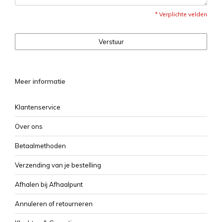
* Verplichte velden
Verstuur
Meer informatie
Klantenservice
Over ons
Betaalmethoden
Verzending van je bestelling
Afhalen bij Afhaalpunt
Annuleren of retourneren