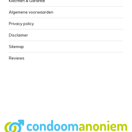
Klachten & Garantie
Algemene voorwaarden
Privacy policy
Disclaimer
Sitemap
Reviews