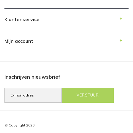
Klantenservice
Mijn account
Inschrijven nieuwsbrief
VERSTUUR
© Copyright 2026