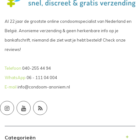
Al 22 jaar de grootste online condoomspecialist van Nederland en
België. Anonieme verzending & geen herkenbare info op je
bankafschrift, niemand die ziet wat je hebt besteld! Check onze
reviews!
Telefoon
040-255 44 94
WhatsApp
06 - 111 04 004
E-mail
info@condoom-anoniem.nl
Categorieën