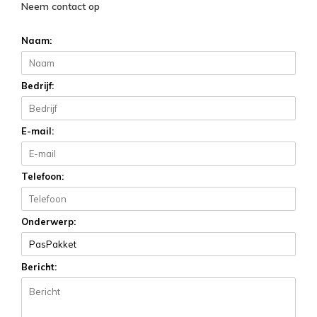
Neem contact op
Naam:
Bedrijf:
E-mail:
Telefoon:
Onderwerp:
Bericht: