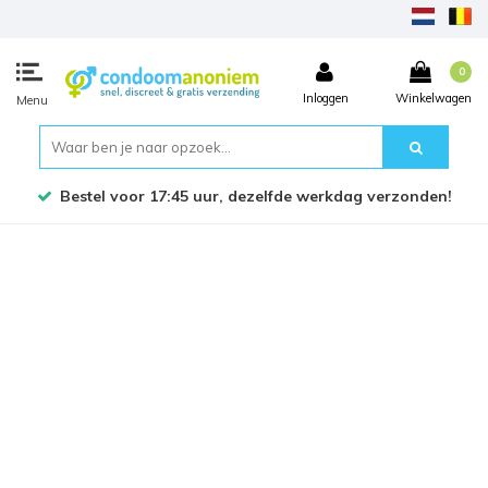
0
Inloggen
Winkelwagen
Menu
Bestel voor 17:45 uur, dezelfde werkdag verzonden!