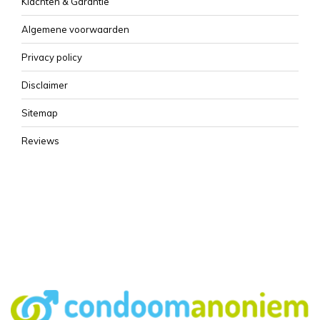
Klachten & Garantie
Algemene voorwaarden
Privacy policy
Disclaimer
Sitemap
Reviews