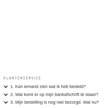
KLANTENSERVICE
1. Kan iemand zien wat ik heb besteld?
2. Wat komt er op mijn bankafschrift te staan?
3. Mijn bestelling is nog niet bezorgd. Wat nu?