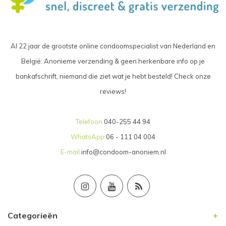
Al 22 jaar de grootste online condoomspecialist van Nederland en
België. Anonieme verzending & geen herkenbare info op je
bankafschrift, niemand die ziet wat je hebt besteld! Check onze
reviews!
Telefoon
040-255 44 94
WhatsApp
06 - 111 04 004
E-mail
info@condoom-anoniem.nl
Categorieën