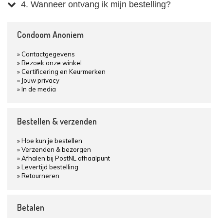
4. Wanneer ontvang ik mijn bestelling?
Condoom Anoniem
Contactgegevens
Bezoek onze winkel
Certificering en Keurmerken
Jouw privacy
In de media
Bestellen & verzenden
Hoe kun je bestellen
Verzenden & bezorgen
Afhalen bij PostNL afhaalpunt
Levertijd bestelling
Retourneren
Betalen