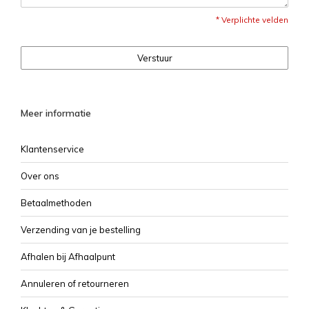
* Verplichte velden
Verstuur
Meer informatie
Klantenservice
Over ons
Betaalmethoden
Verzending van je bestelling
Afhalen bij Afhaalpunt
Annuleren of retourneren