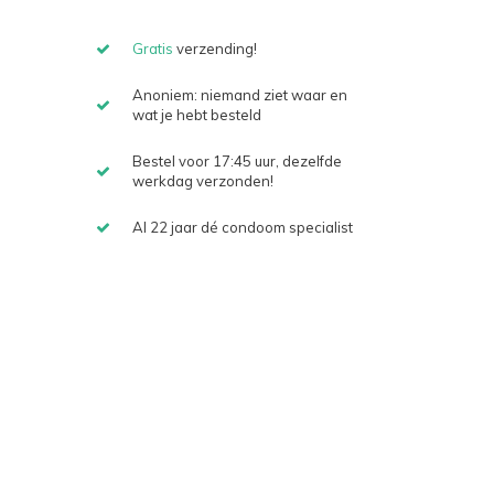
Gratis
verzending!
Anoniem: niemand ziet waar en
wat je hebt besteld
Bestel voor 17:45 uur, dezelfde
werkdag verzonden!
Al 22 jaar dé condoom specialist