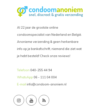
Al 22 jaar de grootste online
condoomspecialist van Nederland en België.
Anonieme verzending & geen herkenbare
info op je bankafschrift, niemand die ziet wat
je hebt besteld! Check onze reviews!
Telefoon
040-255 44 94
WhatsApp
06 - 111 04 004
E-mail
info@condoom-anoniem.nl