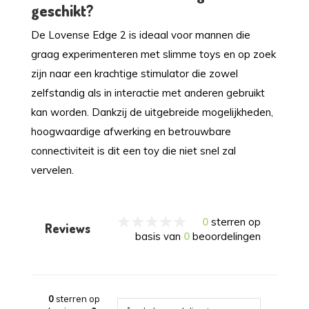
geschikt?
De Lovense Edge 2 is ideaal voor mannen die
graag experimenteren met slimme toys en op zoek
zijn naar een krachtige stimulator die zowel
zelfstandig als in interactie met anderen gebruikt
kan worden. Dankzij de uitgebreide mogelijkheden,
hoogwaardige afwerking en betrouwbare
connectiviteit is dit een toy die niet snel zal
vervelen.
0
sterren op
Reviews
basis van
0
beoordelingen
0
sterren op