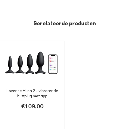
Gerelateerde producten
Lovense Hush 2 - vibrerende
buttplug met app
€109,00