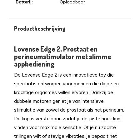
Batterij:
Oplaadbaar
Productbeschrijving
Lovense Edge 2, Prostaat en
perineumstimulator met slimme
appbediening
De Lovense Edge 2 is een innovatieve toy die
speciaal is ontworpen voor mannen die diepe en
krachtige orgasmes willen ervaren. Dankzij de
dubbele motoren geniet je van intensieve
stimulatie van zowel de prostaat als het perineum.
De kop is verstelbaar, zodat je de juiste hoek kunt
vinden voor maximale sensatie. Of je nu zachte
trillingen wilt of stevige vibraties, je bepaalt het