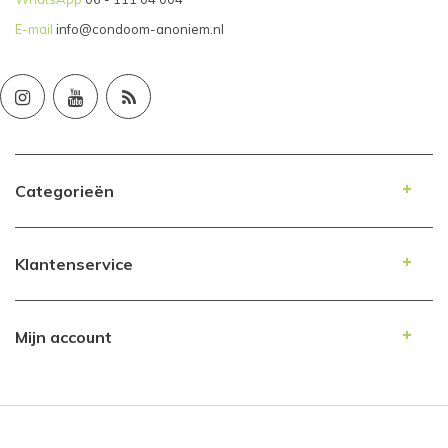
E-mail
info@condoom-anoniem.nl
Categorieën
Klantenservice
Mijn account