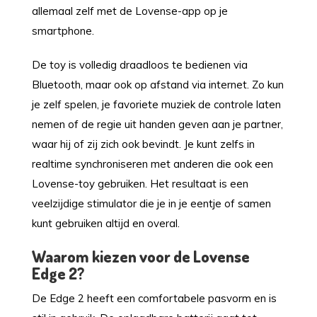
allemaal zelf met de Lovense-app op je
smartphone.
De toy is volledig draadloos te bedienen via
Bluetooth, maar ook op afstand via internet. Zo kun
je zelf spelen, je favoriete muziek de controle laten
nemen of de regie uit handen geven aan je partner,
waar hij of zij zich ook bevindt. Je kunt zelfs in
realtime synchroniseren met anderen die ook een
Lovense-toy gebruiken. Het resultaat is een
veelzijdige stimulator die je in je eentje of samen
kunt gebruiken altijd en overal.
Waarom kiezen voor de Lovense
Edge 2?
De Edge 2 heeft een comfortabele pasvorm en is