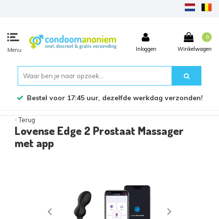
0
Inloggen
Winkelwagen
Menu
Bestel voor 17:45 uur, dezelfde werkdag verzonden!
Terug
Lovense Edge 2 Prostaat Massager
met app