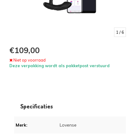
1
/ 6
€109,00
Niet op voorraad
Deze verpakking wordt als pakketpost verstuurd
Specificaties
Merk:
Lovense