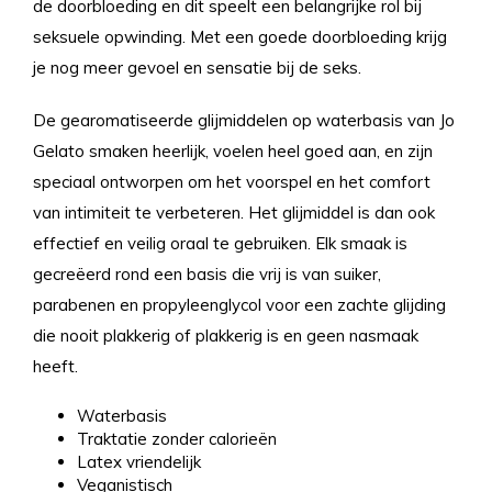
de doorbloeding en dit speelt een belangrijke rol bij
seksuele opwinding. Met een goede doorbloeding krijg
je nog meer gevoel en sensatie bij de seks.
De gearomatiseerde glijmiddelen op waterbasis van Jo
Gelato smaken heerlijk, voelen heel goed aan, en zijn
speciaal ontworpen om het voorspel en het comfort
van intimiteit te verbeteren. Het glijmiddel is dan ook
effectief en veilig oraal te gebruiken. Elk smaak is
gecreëerd rond een basis die vrij is van suiker,
parabenen en propyleenglycol voor een zachte glijding
die nooit plakkerig of plakkerig is en geen nasmaak
heeft.
Waterbasis
Traktatie zonder calorieën
Latex vriendelijk
Veganistisch