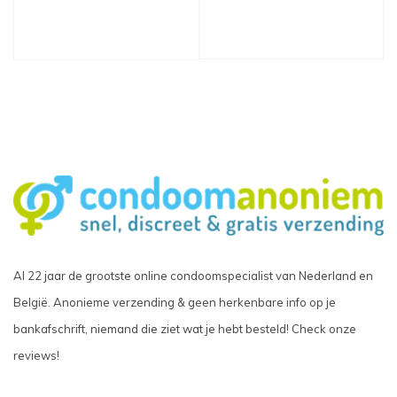
Al 22 jaar de grootste online condoomspecialist van Nederland en
België. Anonieme verzending & geen herkenbare info op je
bankafschrift, niemand die ziet wat je hebt besteld! Check onze
reviews!