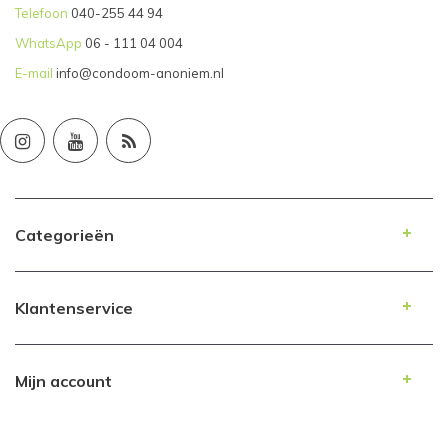
Telefoon
040-255 44 94
WhatsApp
06 - 111 04 004
E-mail
info@condoom-anoniem.nl
Categorieën
Klantenservice
Mijn account