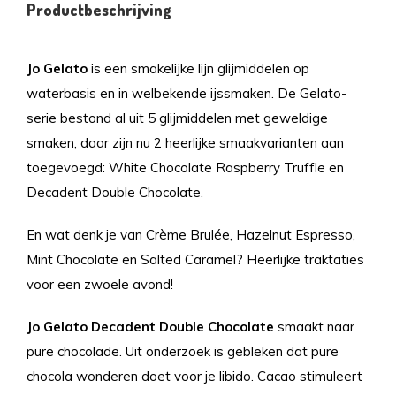
Productbeschrijving
Jo Gelato
is een smakelijke lijn glijmiddelen op
waterbasis en in welbekende ijssmaken. De Gelato-
serie bestond al uit 5 glijmiddelen met geweldige
smaken, daar zijn nu 2 heerlijke smaakvarianten aan
toegevoegd: White Chocolate Raspberry Truffle en
Decadent Double Chocolate.
En wat denk je van Crème Brulée, Hazelnut Espresso,
Mint Chocolate en Salted Caramel? Heerlijke traktaties
voor een zwoele avond!
Jo Gelato Decadent Double Chocolate
smaakt naar
pure chocolade. Uit onderzoek is gebleken dat pure
chocola wonderen doet voor je libido. Cacao stimuleert