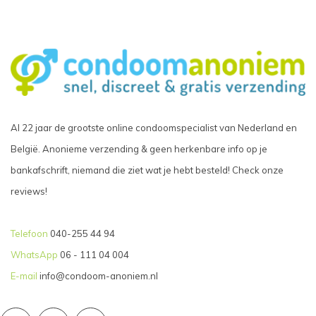
Al 22 jaar de grootste online condoomspecialist van Nederland en
België. Anonieme verzending & geen herkenbare info op je
bankafschrift, niemand die ziet wat je hebt besteld! Check onze
reviews!
Telefoon
040-255 44 94
WhatsApp
06 - 111 04 004
E-mail
info@condoom-anoniem.nl