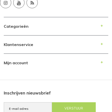
Categorieën
Klantenservice
Mijn account
Inschrijven nieuwsbrief
VERSTUUR