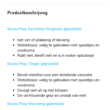
Productbeschrijving
Durex Play Sensitive Originals glijmiddel
niet vet of plakkerig of kleverig
Waterbasis: veilig te gebruiken met speeltjes en
condooms
Ruikt niet, kleeft niet en is in water oplosbaar
Durex Play Tingle glijmiddel
Bevat menthol voor een tintelende sensatie
Waterbasis: veilig te gebruiken met speeltjes en
condooms
Droogt niet uit op het lichaam
De verfrissende geur en smaak van mint
Durex Play Warming glijmiddel