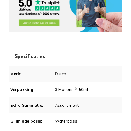
Specificaties
Merk:
Durex
Verpakking:
3 Flacons À 50ml
Extra Stimulatie:
Assortiment
Glijmiddelbasis:
Waterbasis