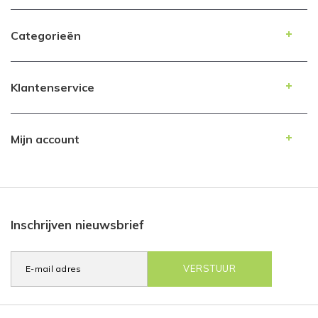
Categorieën
Klantenservice
Mijn account
Inschrijven nieuwsbrief
VERSTUUR