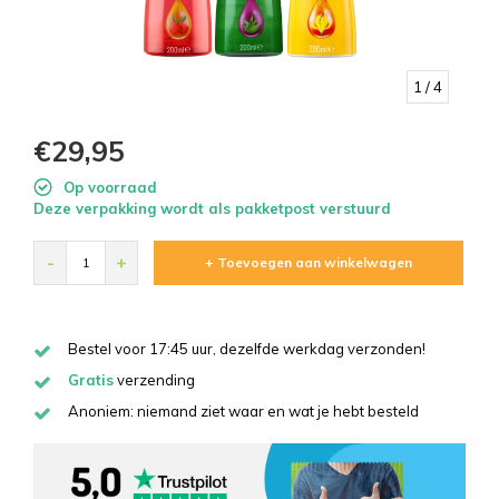
1
/ 4
€29,95
Op voorraad
Deze verpakking wordt als pakketpost verstuurd
-
+
+ Toevoegen aan winkelwagen
Bestel voor 17:45 uur, dezelfde werkdag verzonden!
Gratis
verzending
Anoniem: niemand ziet waar en wat je hebt besteld