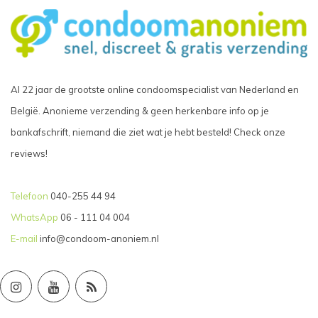
Al 22 jaar de grootste online condoomspecialist van Nederland en
België. Anonieme verzending & geen herkenbare info op je
bankafschrift, niemand die ziet wat je hebt besteld! Check onze
reviews!
Telefoon
040-255 44 94
WhatsApp
06 - 111 04 004
E-mail
info@condoom-anoniem.nl