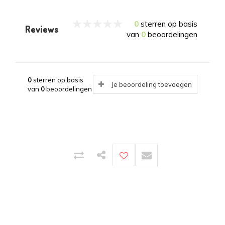
0
sterren op basis
Reviews
van
0
beoordelingen
0
sterren op basis
Je beoordeling toevoegen
van
0
beoordelingen