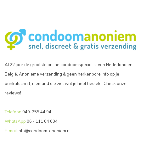
Al 22 jaar de grootste online condoomspecialist van Nederland en
België. Anonieme verzending & geen herkenbare info op je
bankafschrift, niemand die ziet wat je hebt besteld! Check onze
reviews!
Telefoon
040-255 44 94
WhatsApp
06 - 111 04 004
E-mail
info@condoom-anoniem.nl