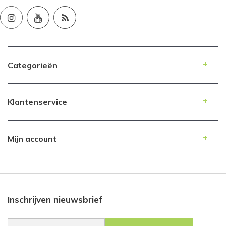
Categorieën
Klantenservice
Mijn account
Inschrijven nieuwsbrief