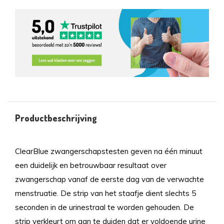
Productbeschrijving
ClearBlue zwangerschapstesten geven na één minuut
een duidelijk en betrouwbaar resultaat over
zwangerschap vanaf de eerste dag van de verwachte
menstruatie. De strip van het staafje dient slechts 5
seconden in de urinestraal te worden gehouden. De
strip verkleurt om aan te duiden dat er voldoende urine