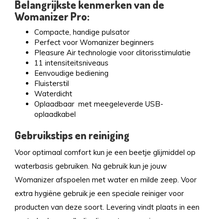
Belangrijkste kenmerken van de
Womanizer Pro:
Compacte, handige pulsator
Perfect voor Womanizer beginners
Pleasure Air technologie voor clitorisstimulatie
11 intensiteitsniveaus
Eenvoudige bediening
Fluisterstil
Waterdicht
Oplaadbaar met meegeleverde USB-
oplaadkabel
Gebruikstips en reiniging
Voor optimaal comfort kun je een beetje glijmiddel op
waterbasis gebruiken. Na gebruik kun je jouw
Womanizer afspoelen met water en milde zeep. Voor
extra hygiëne gebruik je een speciale reiniger voor
producten van deze soort. Levering vindt plaats in een