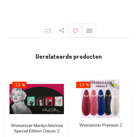
Gerelateerde producten
-13 %
-23 %
Womanizer Premium 2
Womanizer Marilyn Monroe
Special Edition Classic 2