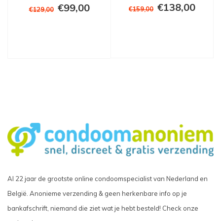
€138,00
€99,00
€159,00
€129,00
Al 22 jaar de grootste online condoomspecialist van Nederland en
België. Anonieme verzending & geen herkenbare info op je
bankafschrift, niemand die ziet wat je hebt besteld! Check onze