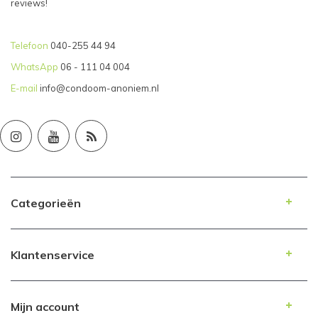
reviews!
Telefoon
040-255 44 94
WhatsApp
06 - 111 04 004
E-mail
info@condoom-anoniem.nl
Categorieën
Klantenservice
Mijn account