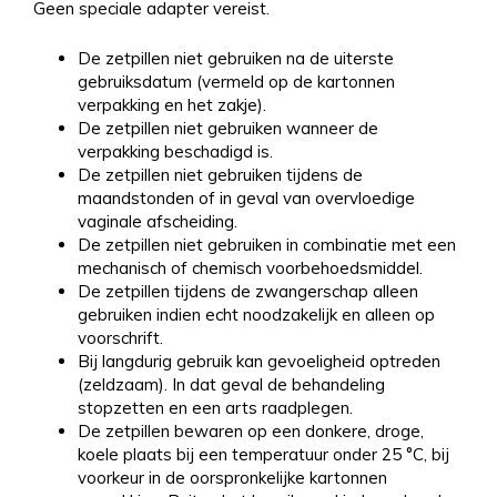
Geen speciale adapter vereist.
De zetpillen niet gebruiken na de uiterste
gebruiksdatum (vermeld op de kartonnen
verpakking en het zakje).
De zetpillen niet gebruiken wanneer de
verpakking beschadigd is.
De zetpillen niet gebruiken tijdens de
maandstonden of in geval van overvloedige
vaginale afscheiding.
De zetpillen niet gebruiken in combinatie met een
mechanisch of chemisch voorbehoedsmiddel.
De zetpillen tijdens de zwangerschap alleen
gebruiken indien echt noodzakelijk en alleen op
voorschrift.
Bij langdurig gebruik kan gevoeligheid optreden
(zeldzaam). In dat geval de behandeling
stopzetten en een arts raadplegen.
De zetpillen bewaren op een donkere, droge,
koele plaats bij een temperatuur onder 25 °C, bij
voorkeur in de oorspronkelijke kartonnen