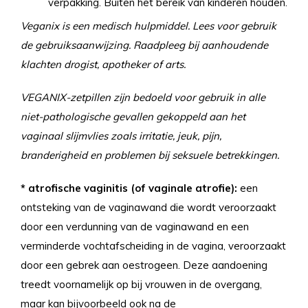
verpakking. Buiten het bereik van kinderen houden.
Veganix is een medisch hulpmiddel. Lees voor gebruik
de gebruiksaanwijzing. Raadpleeg bij aanhoudende
klachten drogist, apotheker of arts.
VEGANIX-zetpillen zijn bedoeld voor gebruik in alle
niet-pathologische gevallen gekoppeld aan het
vaginaal slijmvlies zoals irritatie, jeuk, pijn,
branderigheid en problemen bij seksuele betrekkingen.
* atrofische vaginitis (of vaginale atrofie):
een
ontsteking van de vaginawand die wordt veroorzaakt
door een verdunning van de vaginawand en een
verminderde vochtafscheiding in de vagina, veroorzaakt
door een gebrek aan oestrogeen. Deze aandoening
treedt voornamelijk op bij vrouwen in de overgang,
maar kan bijvoorbeeld ook na de