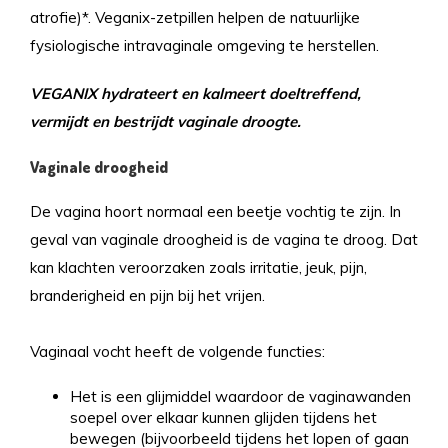
atrofie)*. Veganix-zetpillen helpen de natuurlijke
fysiologische intravaginale omgeving te herstellen.
VEGANIX hydrateert en kalmeert doeltreffend,
vermijdt en bestrijdt vaginale droogte.
Vaginale droogheid
De vagina hoort normaal een beetje vochtig te zijn. In
geval van vaginale droogheid is de vagina te droog. Dat
kan klachten veroorzaken zoals irritatie, jeuk, pijn,
branderigheid en pijn bij het vrijen.
Vaginaal vocht heeft de volgende functies:
Het is een glijmiddel waardoor de vaginawanden
soepel over elkaar kunnen glijden tijdens het
bewegen (bijvoorbeeld tijdens het lopen of gaan