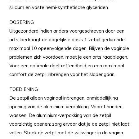
silicium en vaste hemi-synthetische glyceriden.
DOSERING
Uitgezonderd indien anders voorgeschreven door een
arts, bedraagt de dagelijkse dosis 1 zetpil gedurende
maximaal 10 opeenvolgende dagen. Blijven de vaginale
problemen zich voordoen, moet je een arts raadplegen.
Voor een optimale doeltreffendheid en een maximaal
comfort de zetpil inbrengen voor het slapengaan.
TOEDIENING
De zetpil alleen vaginaal inbrengen, onmiddellijk na
opening van de aluminium verpakking. Vooraf handen
wassen. De aluminium-verpakking van de zetpil
voorzichtig openen; zorg ervoor dat je de zetpil niet laat
vallen. Steek de zetpil met de wijsvinger in de vagina.