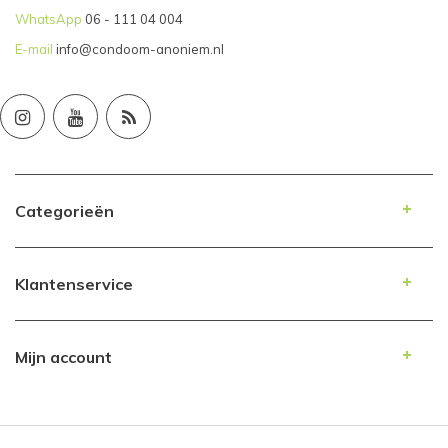
WhatsApp
06 - 111 04 004
E-mail
info@condoom-anoniem.nl
Categorieën
Klantenservice
Mijn account