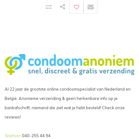
Al 22 jaar de grootste online condoomspecialist van Nederland en
België. Anonieme verzending & geen herkenbare info op je
bankafschrift, niemand die ziet wat je hebt besteld! Check onze
reviews!
Telefoon
040-255 44 94