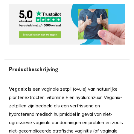
Productbeschrijving
Veganix
is een vaginale zetpil (ovule) van natuurlijke
plantenextracten, vitamine E en hyaluronzuur. Veganix-
zetpillen zijn bedoeld als een verfrissend en
hydraterend medisch hulpmiddel in geval van niet-
agressieve vaginale aandoeningen en problemen zoals
niet-gecompliceerde atrofische vaginitis (of vaginale