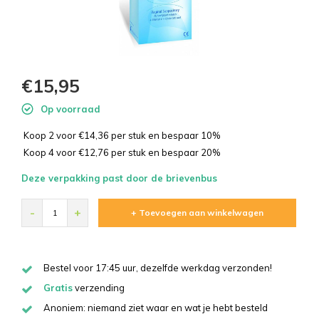
€15,95
Op voorraad
Koop 2 voor €14,36 per stuk en bespaar 10%
Koop 4 voor €12,76 per stuk en bespaar 20%
Deze verpakking past door de brievenbus
-
+
+ Toevoegen aan winkelwagen
Bestel voor 17:45 uur, dezelfde werkdag verzonden!
Gratis
verzending
Anoniem: niemand ziet waar en wat je hebt besteld