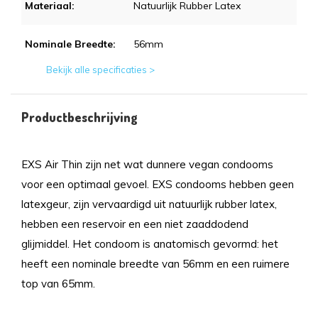
Materiaal:
Natuurlijk Rubber Latex
Nominale Breedte:
56mm
Bekijk alle specificaties >
Productbeschrijving
EXS Air Thin zijn net wat dunnere vegan condooms
voor een optimaal gevoel. EXS condooms hebben geen
latexgeur, zijn vervaardigd uit natuurlijk rubber latex,
hebben een reservoir en een niet zaaddodend
glijmiddel. Het condoom is anatomisch gevormd: het
heeft een nominale breedte van 56mm en een ruimere
top van 65mm.