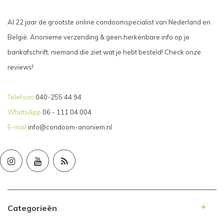
Al 22 jaar de grootste online condoomspecialist van Nederland en
België. Anonieme verzending & geen herkenbare info op je
bankafschrift, niemand die ziet wat je hebt besteld! Check onze
reviews!
Telefoon
040-255 44 94
WhatsApp
06 - 111 04 004
E-mail
info@condoom-anoniem.nl
Categorieën