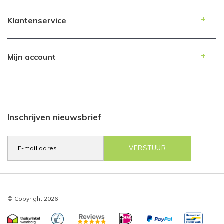
Klantenservice
Mijn account
Inschrijven nieuwsbrief
VERSTUUR
© Copyright 2026