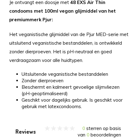
Je ontvangt een doosje met
48 EXS Air Thin
condooms met 100ml vegan glijmiddel van het
premiummerk Pjur:
Het veganistische glijmiddel van de Pjur MED-serie met
uitsluitend veganistische bestanddelen, is ontwikkeld
zonder dierproeven. Het is pH-neutraal en goed
verdraagzaam voor alle huidtypen.
Uitsluitende veganistische bestanddelen
Zonder dierproeven
Beschermt en kalmeert gevoelige slijmvliezen
(pH-geoptimaliseerd)
Geschikt voor dagelijks gebruik. Is geschikt voor
gebruik met latexcondooms.
0
sterren op basis
Reviews
van
0
beoordelingen