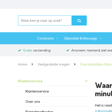
Condooms
Glijmiddel & Massage
Gratis
verzending
Anoniem: niemand ziet waa
Home
Veelgestelde vragen
Overstimulatie clitori
Klantenservice
Waaro
minut
Klantenservice
Over ons
Het is ra
(clitoris)vi
Betaalmethoden