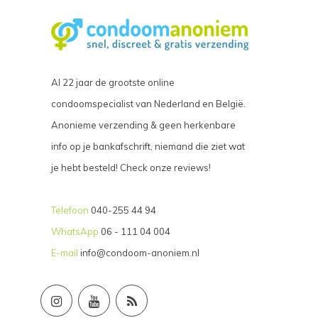
Al 22 jaar de grootste online
condoomspecialist van Nederland en België.
Anonieme verzending & geen herkenbare
info op je bankafschrift, niemand die ziet wat
je hebt besteld! Check onze reviews!
Telefoon
040-255 44 94
WhatsApp
06 - 111 04 004
E-mail
info@condoom-anoniem.nl