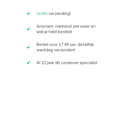
Gratis
verzending!
Anoniem: niemand ziet waar en
wat je hebt besteld
Bestel voor 17:45 uur, dezelfde
werkdag verzonden!
Al 22 jaar dé condoom specialist