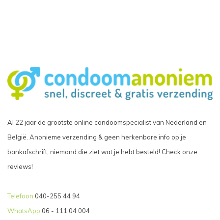
Al 22 jaar de grootste online condoomspecialist van Nederland en
België. Anonieme verzending & geen herkenbare info op je
bankafschrift, niemand die ziet wat je hebt besteld! Check onze
reviews!
Telefoon
040-255 44 94
WhatsApp
06 - 111 04 004