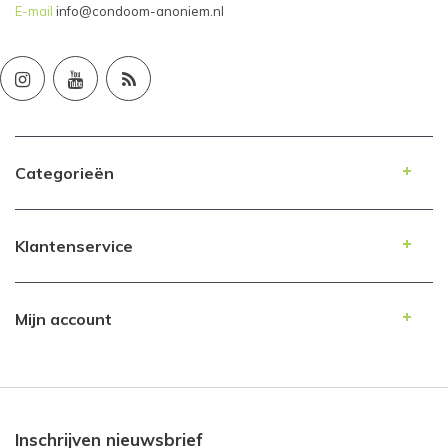
E-mail
info@condoom-anoniem.nl
Categorieën
Klantenservice
Mijn account
Inschrijven nieuwsbrief