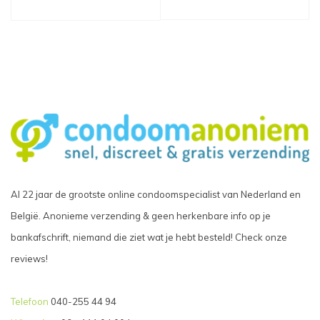
Al 22 jaar de grootste online condoomspecialist van Nederland en
België. Anonieme verzending & geen herkenbare info op je
bankafschrift, niemand die ziet wat je hebt besteld! Check onze
reviews!
Telefoon
040-255 44 94