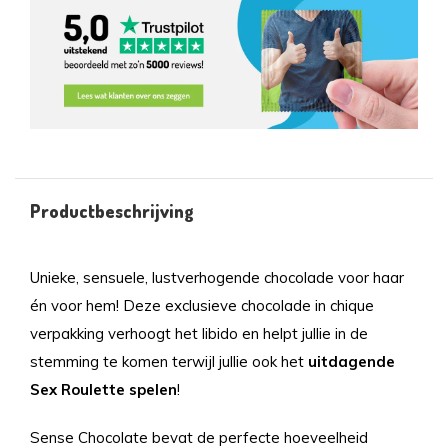
Productbeschrijving
Unieke, sensuele, lustverhogende chocolade voor haar
én voor hem! Deze exclusieve chocolade in chique
verpakking verhoogt het libido en helpt jullie in de
stemming te komen terwijl jullie ook het
uitdagende
Sex Roulette spelen
!
Sense Chocolate bevat de perfecte hoeveelheid