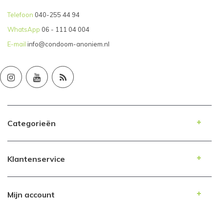
Telefoon
040-255 44 94
WhatsApp
06 - 111 04 004
E-mail
info@condoom-anoniem.nl
Categorieën
Klantenservice
Mijn account