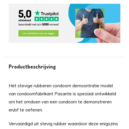
Productbeschrijving
Het stevige rubberen condoom demosntratie model
van condoomfabrikant Pasante is speciaal ontwikkeld
om het omdoen van een condoom te demonstreren
en/of te oefenen.
Vervaardigd uit stevig rubber waardoor deze enigszins