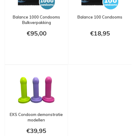
Balance 1000 Condooms
Balance 100 Condooms
Bulkverpakking
€95,00
€18,95
EXS Condoom demonstratie
modellen
€39,95