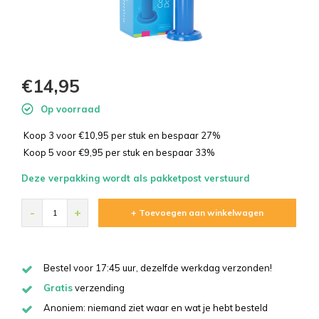
€14,95
Op voorraad
Koop 3 voor €10,95 per stuk en bespaar 27%
Koop 5 voor €9,95 per stuk en bespaar 33%
Deze verpakking wordt als pakketpost verstuurd
-
+
+ Toevoegen aan winkelwagen
Bestel voor 17:45 uur, dezelfde werkdag verzonden!
Gratis
verzending
Anoniem: niemand ziet waar en wat je hebt besteld