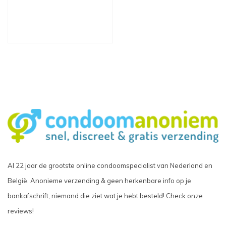
Al 22 jaar de grootste online condoomspecialist van Nederland en
België. Anonieme verzending & geen herkenbare info op je
bankafschrift, niemand die ziet wat je hebt besteld! Check onze
reviews!