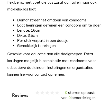
flexibel is, met voet die vastzuigt aan tafel maar ook
makkelijk los laat.
Demonstreer het omdoen van condooms
Laat leerlingen oefenen een condoom om te doen
Lengte: 16cm
Dikte: 3,5cm
Per stuk verpakt in een doosje
Gemakkelijk te reinigen
Geschikt voor educatie aan alle doelgroepen. Extra
kortingen mogelijk in combinatie met condooms voor
educatieve doeleinden. Instellingen en organisaties
kunnen hiervoor contact opnemen.
0
sterren op basis
Reviews
van
0
beoordelingen