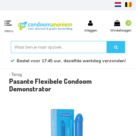
0
Inloggen
Winkelwagen
Menu
Bestel voor 17:45 uur, dezelfde werkdag verzonden!
Terug
Pasante Flexibele Condoom
Demonstrator