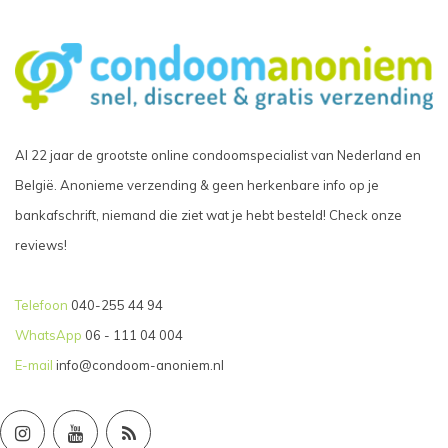
Al 22 jaar de grootste online condoomspecialist van Nederland en
België. Anonieme verzending & geen herkenbare info op je
bankafschrift, niemand die ziet wat je hebt besteld! Check onze
reviews!
Telefoon
040-255 44 94
WhatsApp
06 - 111 04 004
E-mail
info@condoom-anoniem.nl