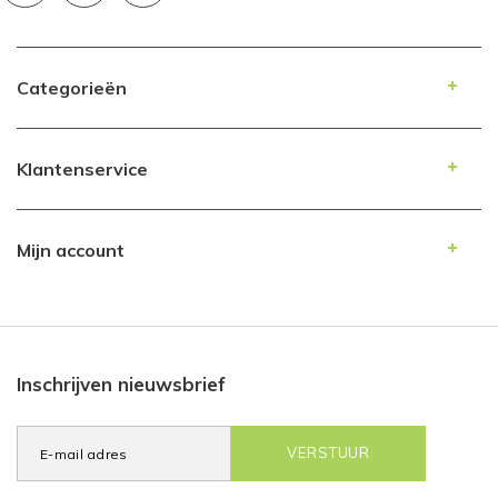
Categorieën
Klantenservice
Mijn account
Inschrijven nieuwsbrief
VERSTUUR