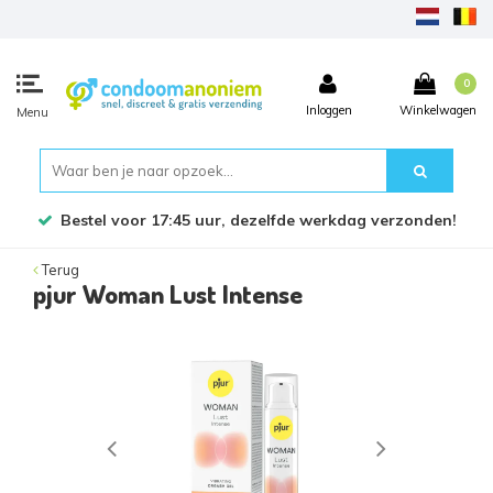
0
Inloggen
Winkelwagen
Menu
Bestel voor 17:45 uur, dezelfde werkdag verzonden!
Terug
pjur Woman Lust Intense