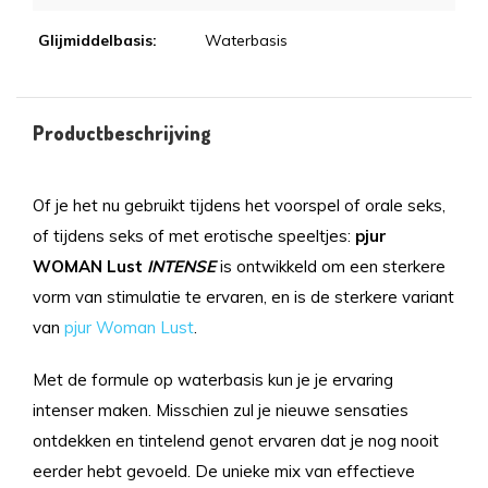
Glijmiddelbasis:
Waterbasis
Productbeschrijving
Of je het nu gebruikt tijdens het voorspel of orale seks,
of tijdens seks of met erotische speeltjes:
pjur
WOMAN Lust
INTENSE
is ontwikkeld om een sterkere
vorm van stimulatie te ervaren, en is de sterkere variant
van
pjur Woman Lust
.
Met de formule op waterbasis kun je je ervaring
intenser maken. Misschien zul je nieuwe sensaties
ontdekken en tintelend genot ervaren dat je nog nooit
eerder hebt gevoeld. De unieke mix van effectieve