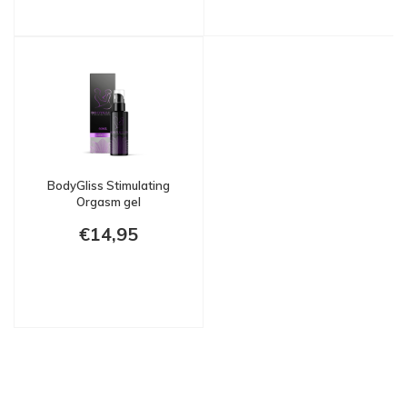
BodyGliss Stimulating
Orgasm gel
€14,95