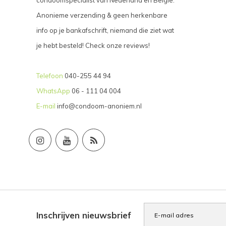
Anonieme verzending & geen herkenbare
info op je bankafschrift, niemand die ziet wat
je hebt besteld! Check onze reviews!
Telefoon
040-255 44 94
WhatsApp
06 - 111 04 004
E-mail
info@condoom-anoniem.nl
Inschrijven nieuwsbrief