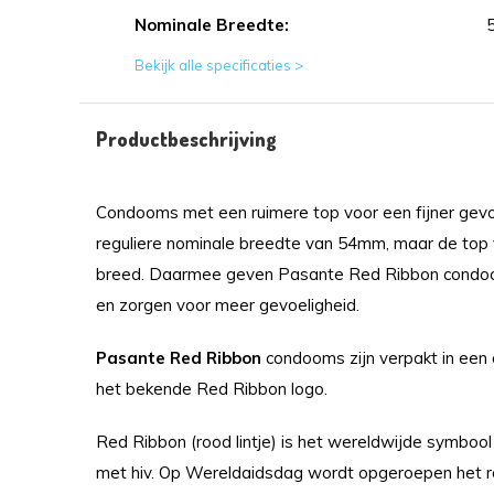
Nominale Breedte:
Bekijk alle specificaties >
Productbeschrijving
Condooms met een ruimere top voor een fijner gev
reguliere nominale breedte van 54mm, maar de to
breed. Daarmee geven Pasante Red Ribbon condoom
en zorgen voor meer gevoeligheid.
Pasante Red Ribbon
condooms zijn verpakt in een 
het bekende Red Ribbon logo.
Red Ribbon (rood lintje) is het wereldwijde symbool
met hiv. Op Wereldaidsdag wordt opgeroepen het ro