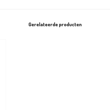
Gerelateerde producten