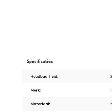
Specificaties
Houdbaarheid:
Merk:
Materiaal: