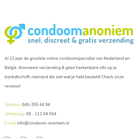
Al 22 jaar de grootste online condoomspecialist van Nederland en
België. Anonieme verzending & geen herkenbare info op je
bankafschrift, niemand die ziet wat je hebt besteld! Check onze
reviews!
Telefoon
040-255 44 94
WhatsApp
06 - 111 04 004
E-mail
info@condoom-anoniem.nl