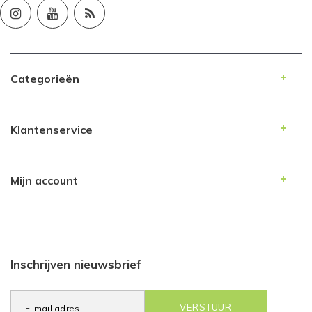
Categorieën
Klantenservice
Mijn account
Inschrijven nieuwsbrief
VERSTUUR