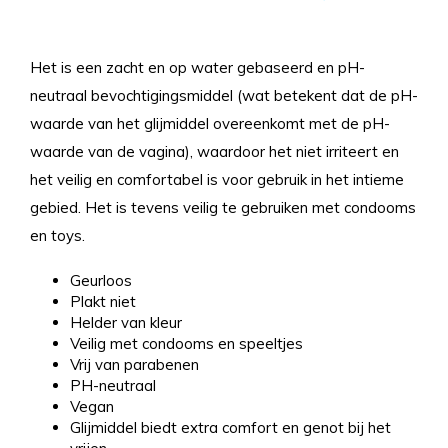
Het is een zacht en op water gebaseerd en pH-
neutraal bevochtigingsmiddel (wat betekent dat de pH-
waarde van het glijmiddel overeenkomt met de pH-
waarde van de vagina), waardoor het niet irriteert en
het veilig en comfortabel is voor gebruik in het intieme
gebied. Het is tevens veilig te gebruiken met condooms
en toys.
Geurloos
Plakt niet
Helder van kleur
Veilig met condooms en speeltjes
Vrij van parabenen
PH-neutraal
Vegan
Glijmiddel biedt extra comfort en genot bij het