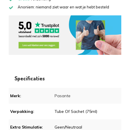
Anoniem: niemand ziet waar en wat je hebt besteld
Specificaties
Merk:
Pasante
Verpakking:
Tube Of Sachet (75ml)
Extra Stimulatie:
Geen/neutraal