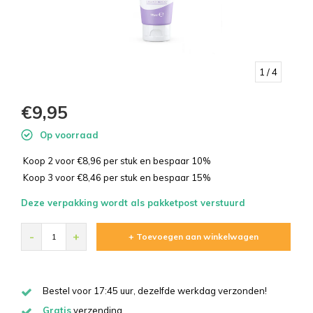
1
/ 4
€9,95
Op voorraad
Koop 2 voor €8,96 per stuk en bespaar 10%
Koop 3 voor €8,46 per stuk en bespaar 15%
Deze verpakking wordt als pakketpost verstuurd
-
+
+ Toevoegen aan winkelwagen
Bestel voor 17:45 uur, dezelfde werkdag verzonden!
Gratis
verzending