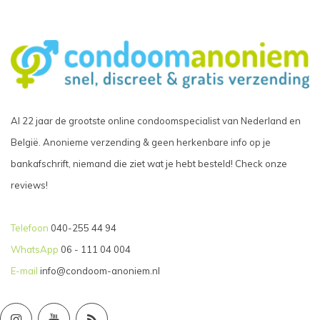
Al 22 jaar de grootste online condoomspecialist van Nederland en
België. Anonieme verzending & geen herkenbare info op je
bankafschrift, niemand die ziet wat je hebt besteld! Check onze
reviews!
Telefoon
040-255 44 94
WhatsApp
06 - 111 04 004
E-mail
info@condoom-anoniem.nl