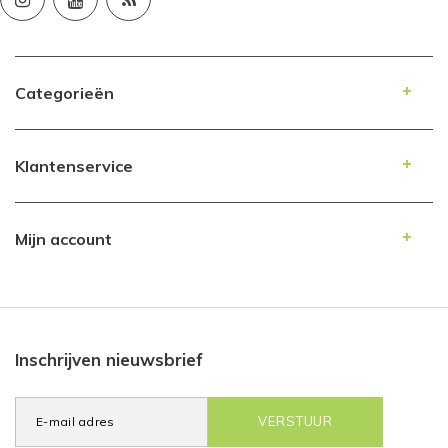
Categorieën
Klantenservice
Mijn account
Inschrijven nieuwsbrief
VERSTUUR