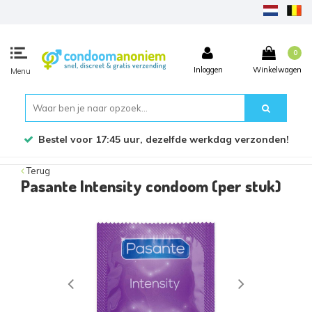
0
Inloggen
Winkelwagen
Menu
Bestel voor 17:45 uur, dezelfde werkdag verzonden!
Terug
Pasante Intensity condoom (per stuk)