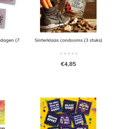
dagen (7
Sinterklaas condooms (3 stuks)
€4,85