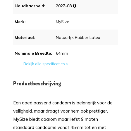
Houdbaarheid:
2027-08
Merk:
MySize
Materiaal:
Natuurlijk Rubber Latex
Nominale Breedte:
64mm
Bekijk alle specificaties >
Productbeschrijving
Een goed passend condoom is belangrijk voor de
veiligheid, maar draagt voor hem ook prettiger.
MySize biedt daarom maar liefst 9 maten
standaard condooms vanaf 45mm tot en met