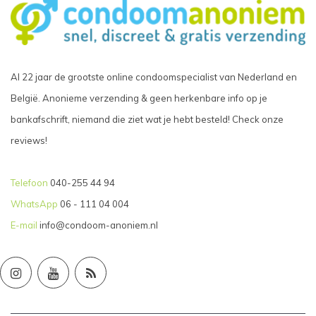
Al 22 jaar de grootste online condoomspecialist van Nederland en
België. Anonieme verzending & geen herkenbare info op je
bankafschrift, niemand die ziet wat je hebt besteld! Check onze
reviews!
Telefoon
040-255 44 94
WhatsApp
06 - 111 04 004
E-mail
info@condoom-anoniem.nl