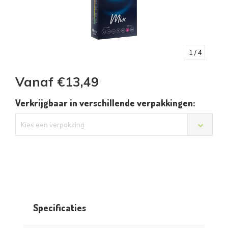
1
/ 4
Vanaf €13,49
Verkrijgbaar in verschillende verpakkingen:
Kies een verpakking
Specificaties