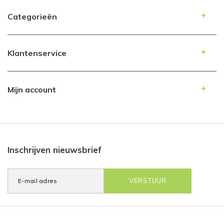
Categorieën
Klantenservice
Mijn account
Inschrijven nieuwsbrief
VERSTUUR