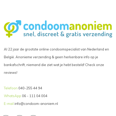
Al 22 jaar de grootste online condoomspecialist van Nederland en
België. Anonieme verzending & geen herkenbare info op je
bankafschrift, niemand die ziet wat je hebt besteld! Check onze
reviews!
Telefoon
040-255 44 94
WhatsApp
06 - 111 04 004
E-mail
info@condoom-anoniem.nl