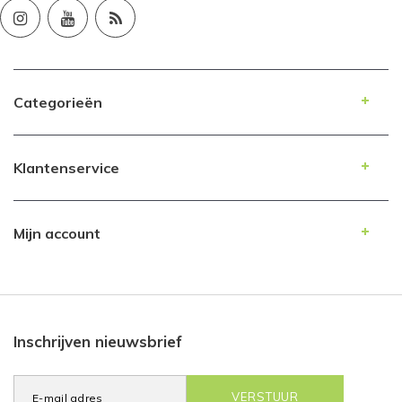
Categorieën
Klantenservice
Mijn account
Inschrijven nieuwsbrief
VERSTUUR