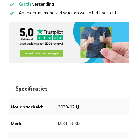
Gratis
verzending
Anoniem: niemand ziet waar en wat je hebt besteld
Specificaties
Houdbaarheid:
2029-02
Merk:
MISTER SIZE