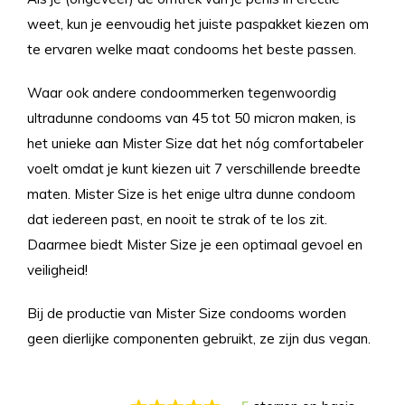
weet, kun je eenvoudig het juiste paspakket kiezen om
te ervaren welke maat condooms het beste passen.
Waar ook andere condoommerken tegenwoordig
ultradunne condooms van 45 tot 50 micron maken, is
het unieke aan Mister Size dat het nóg comfortabeler
voelt omdat je kunt kiezen uit 7 verschillende breedte
maten. Mister Size is het enige ultra dunne condoom
dat iedereen past, en nooit te strak of te los zit.
Daarmee biedt Mister Size je een optimaal gevoel en
veiligheid!
Bij de productie van Mister Size condooms worden
geen dierlijke componenten gebruikt, ze zijn dus vegan.