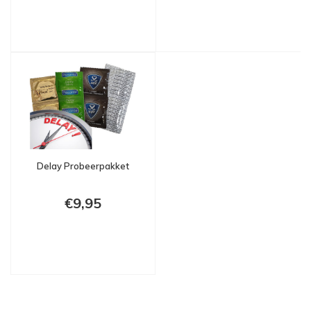
Delay Probeerpakket
€9,95