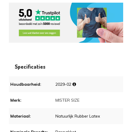
Specificaties
Houdbaarheid:
2029-02
Merk:
MISTER SIZE
Materiaal:
Natuurlijk Rubber Latex