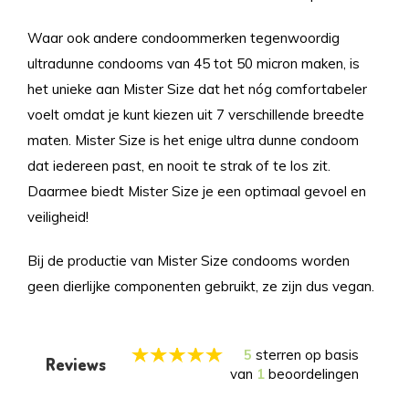
Waar ook andere condoommerken tegenwoordig
ultradunne condooms van 45 tot 50 micron maken, is
het unieke aan Mister Size dat het nóg comfortabeler
voelt omdat je kunt kiezen uit 7 verschillende breedte
maten. Mister Size is het enige ultra dunne condoom
dat iedereen past, en nooit te strak of te los zit.
Daarmee biedt Mister Size je een optimaal gevoel en
veiligheid!
Bij de productie van Mister Size condooms worden
geen dierlijke componenten gebruikt, ze zijn dus vegan.
5
sterren op basis
Reviews
van
1
beoordelingen