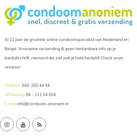
Al 22 jaar de grootste online condoomspecialist van Nederland en
België. Anonieme verzending & geen herkenbare info op je
bankafschrift, niemand die ziet wat je hebt besteld! Check onze
reviews!
Telefoon
040-255 44 94
WhatsApp
06 - 111 04 004
E-mail
info@condoom-anoniem.nl