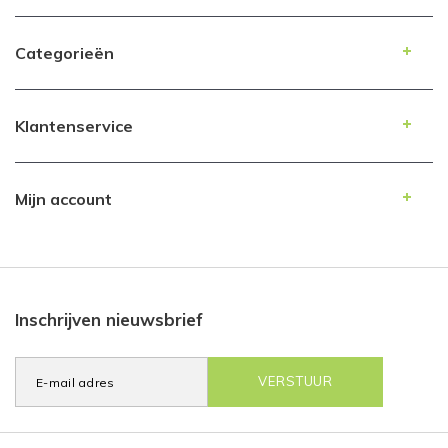
Categorieën
Klantenservice
Mijn account
Inschrijven nieuwsbrief
VERSTUUR