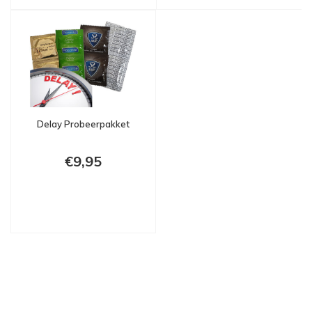
Delay Probeerpakket
€9,95