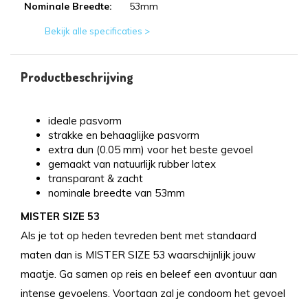
Nominale Breedte:
53mm
Bekijk alle specificaties >
Productbeschrijving
ideale pasvorm
strakke en behaaglijke pasvorm
extra dun (0.05 mm) voor het beste gevoel
gemaakt van natuurlijk rubber latex
transparant & zacht
nominale breedte van 53mm
MISTER SIZE 53
Als je tot op heden tevreden bent met standaard
maten dan is MISTER SIZE 53 waarschijnlijk jouw
maatje. Ga samen op reis en beleef een avontuur aan
intense gevoelens. Voortaan zal je condoom het gevoel