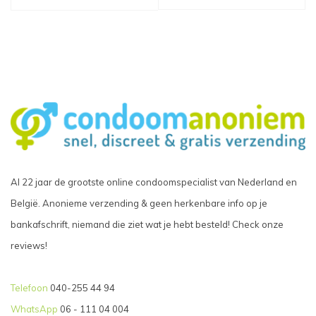
Al 22 jaar de grootste online condoomspecialist van Nederland en
België. Anonieme verzending & geen herkenbare info op je
bankafschrift, niemand die ziet wat je hebt besteld! Check onze
reviews!
Telefoon
040-255 44 94
WhatsApp
06 - 111 04 004