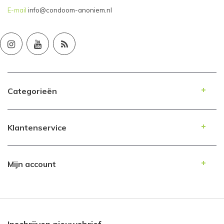
E-mail
info@condoom-anoniem.nl
Categorieën
Klantenservice
Mijn account