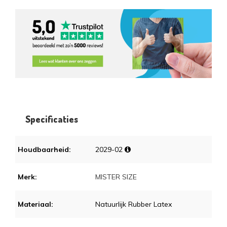
Specificaties
Houdbaarheid:
2029-02
Merk:
MISTER SIZE
Materiaal:
Natuurlijk Rubber Latex