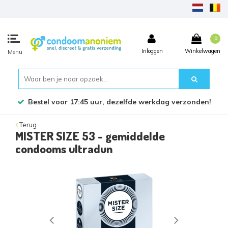
0
Inloggen
Winkelwagen
Menu
Bestel voor 17:45 uur, dezelfde werkdag verzonden!
Terug
MISTER SIZE 53 - gemiddelde
condooms ultradun