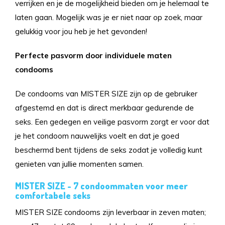
verrijken en je de mogelijkheid bieden om je helemaal te
laten gaan. Mogelijk was je er niet naar op zoek, maar
gelukkig voor jou heb je het gevonden!
Perfecte pasvorm door individuele maten
condooms
De condooms van MISTER SIZE zijn op de gebruiker
afgestemd en dat is direct merkbaar gedurende de
seks. Een gedegen en veilige pasvorm zorgt er voor dat
je het condoom nauwelijks voelt en dat je goed
beschermd bent tijdens de seks zodat je volledig kunt
genieten van jullie momenten samen.
MISTER SIZE - 7 condoommaten voor meer
comfortabele seks
MISTER SIZE condooms zijn leverbaar in zeven maten;