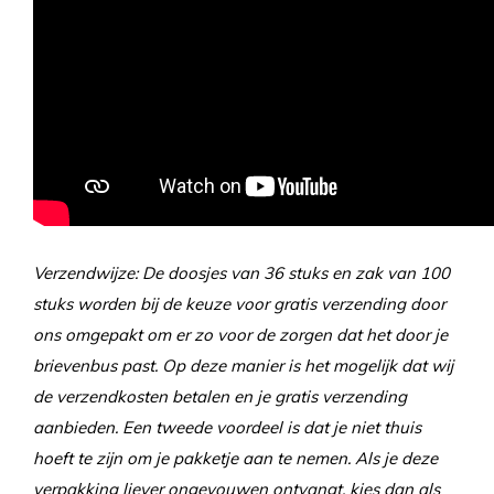
Verzendwijze: De doosjes van 36 stuks en zak van 100
stuks worden bij de keuze voor gratis verzending door
ons omgepakt om er zo voor de zorgen dat het door je
brievenbus past. Op deze manier is het mogelijk dat wij
de verzendkosten betalen en je gratis verzending
aanbieden. Een tweede voordeel is dat je niet thuis
hoeft te zijn om je pakketje aan te nemen. Als je deze
verpakking liever ongevouwen ontvangt, kies dan als