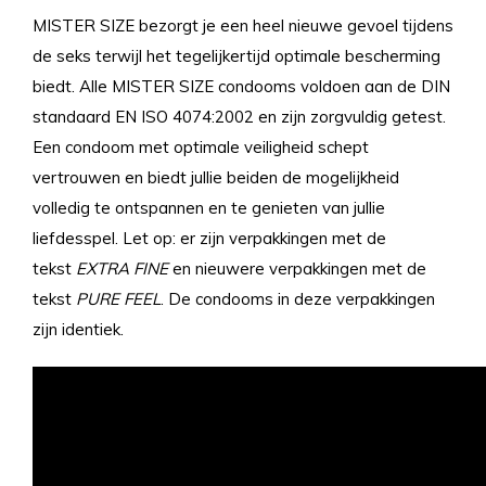
MISTER SIZE bezorgt je een heel nieuwe gevoel tijdens
de seks terwijl het tegelijkertijd optimale bescherming
biedt. Alle MISTER SIZE condooms voldoen aan de DIN
standaard EN ISO 4074:2002 en zijn zorgvuldig getest.
Een condoom met optimale veiligheid schept
vertrouwen en biedt jullie beiden de mogelijkheid
volledig te ontspannen en te genieten van jullie
liefdesspel. Let op: er zijn verpakkingen met de
tekst
EXTRA FINE
en nieuwere verpakkingen met de
tekst
PURE FEEL
. De condooms in deze verpakkingen
zijn identiek.