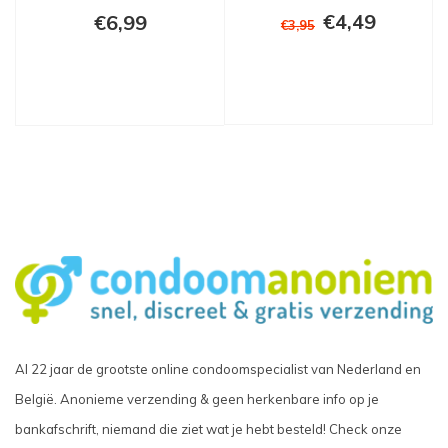
€4,49
€6,99
€3,95
Al 22 jaar de grootste online condoomspecialist van Nederland en
België. Anonieme verzending & geen herkenbare info op je
bankafschrift, niemand die ziet wat je hebt besteld! Check onze