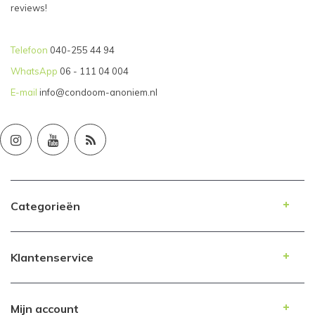
reviews!
Telefoon
040-255 44 94
WhatsApp
06 - 111 04 004
E-mail
info@condoom-anoniem.nl
Categorieën
Klantenservice
Mijn account