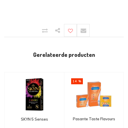
Gerelateerde producten
14 %
Pasante Taste Flavours
SKYN 5 Senses