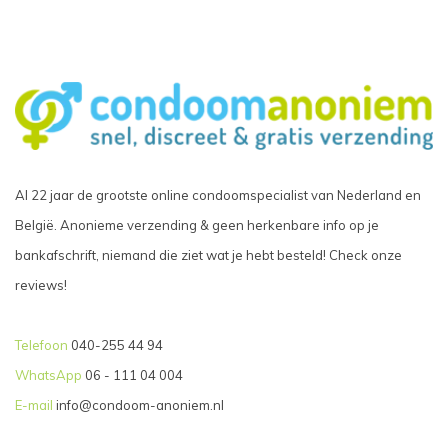
Al 22 jaar de grootste online condoomspecialist van Nederland en
België. Anonieme verzending & geen herkenbare info op je
bankafschrift, niemand die ziet wat je hebt besteld! Check onze
reviews!
Telefoon
040-255 44 94
WhatsApp
06 - 111 04 004
E-mail
info@condoom-anoniem.nl