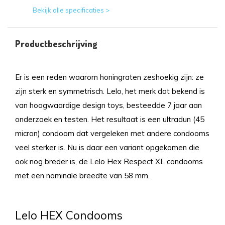
Bekijk alle specificaties >
Productbeschrijving
Er is een reden waarom honingraten zeshoekig zijn: ze
zijn sterk en symmetrisch. Lelo, het merk dat bekend is
van hoogwaardige design toys, besteedde 7 jaar aan
onderzoek en testen. Het resultaat is een ultradun (45
micron) condoom dat vergeleken met andere condooms
veel sterker is. Nu is daar een variant opgekomen die
ook nog breder is, de Lelo Hex Respect XL condooms
met een nominale breedte van 58 mm.
Lelo HEX Condooms