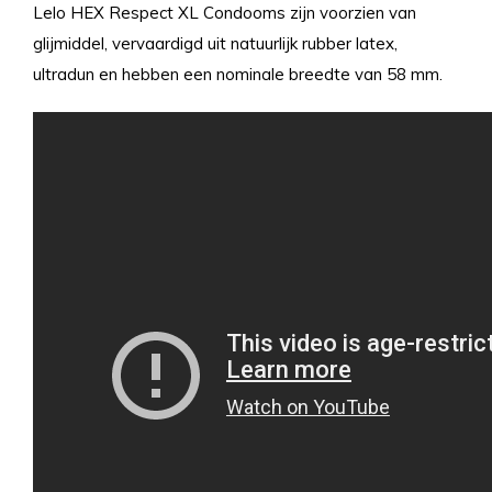
Lelo HEX Respect XL Condooms zijn voorzien van
glijmiddel, vervaardigd uit natuurlijk rubber latex,
ultradun en hebben een nominale breedte van 58 mm.