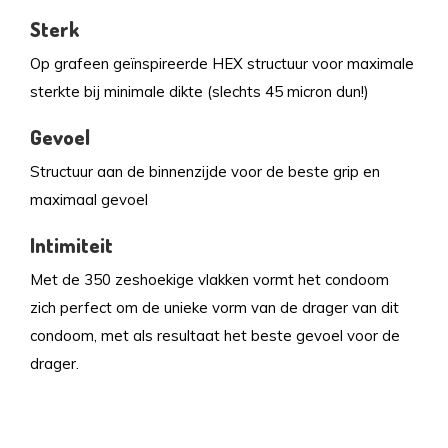
Sterk
Op grafeen geïnspireerde HEX structuur voor maximale
sterkte bij minimale dikte (slechts 45 micron dun!)
Gevoel
Structuur aan de binnenzijde voor de beste grip en
maximaal gevoel
Intimiteit
Met de 350 zeshoekige vlakken vormt het condoom
zich perfect om de unieke vorm van de drager van dit
condoom, met als resultaat het beste gevoel voor de
drager.