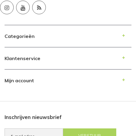
Categorieën
Klantenservice
Mijn account
Inschrijven nieuwsbrief
VERSTUUR