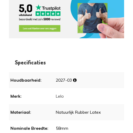
Specificaties
Houdbaarheid:
2027-03
Merk:
Lelo
Materiaal:
Natuurlijk Rubber Latex
Nominale Breedte:
58mm