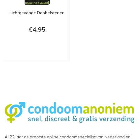
Lichtgevende Dobbelstenen
€4,95
Al 22 jaar de grootste online condoomspecialist van Nederland en