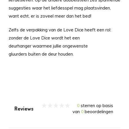
suggesties waar het liefdesspel mag plaatsvinden,
want echt, er is zoveel meer dan het bed!
Zelfs de verpakking van de Love Dice heeft een rol:
zonder de Love Dice wordt het een
deurhanger waarmee jullie ongewenste
gluurders buiten de deur houden.
0
sterren op basis
Reviews
van
0
beoordelingen