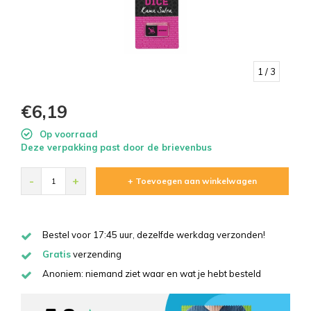
1
/ 3
€6,19
Op voorraad
Deze verpakking past door de brievenbus
-
+
+ Toevoegen aan winkelwagen
Bestel voor 17:45 uur, dezelfde werkdag verzonden!
Gratis
verzending
Anoniem: niemand ziet waar en wat je hebt besteld