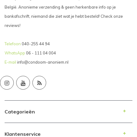
België. Anonieme verzending & geen herkenbare info op je
bankafschrift, niemand die ziet wat je hebt besteld! Check onze
reviews!
Telefoon
040-255 44 94
WhatsApp
06 - 111 04 004
E-mail
info@condoom-anoniem.nl
Categorieën
Klantenservice