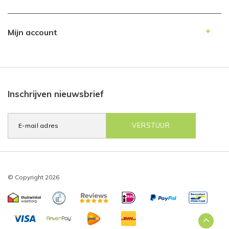
Mijn account
Inschrijven nieuwsbrief
VERSTUUR
© Copyright 2026