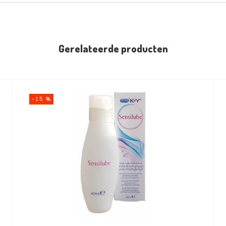
Gerelateerde producten
-15 %