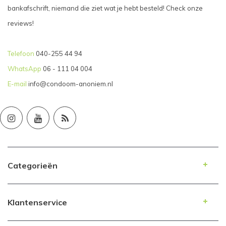
bankafschrift, niemand die ziet wat je hebt besteld! Check onze
reviews!
Telefoon
040-255 44 94
WhatsApp
06 - 111 04 004
E-mail
info@condoom-anoniem.nl
Categorieën
Klantenservice