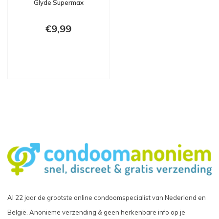
Glyde Supermax
€9,99
Al 22 jaar de grootste online condoomspecialist van Nederland en
België. Anonieme verzending & geen herkenbare info op je