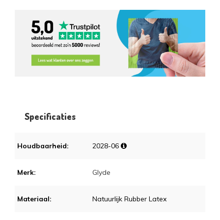
Specificaties
Houdbaarheid:
2028-06
Merk:
Glyde
Materiaal:
Natuurlijk Rubber Latex