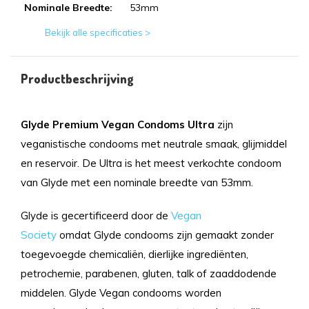
Nominale Breedte:
53mm
Bekijk alle specificaties >
Productbeschrijving
Glyde Premium Vegan Condoms Ultra
zijn
veganistische condooms met neutrale smaak, glijmiddel
en reservoir. De Ultra is het meest verkochte condoom
van Glyde met een nominale breedte van 53mm.
Glyde is gecertificeerd door de
Vegan
Society
omdat Glyde condooms zijn gemaakt zonder
toegevoegde chemicaliën, dierlijke ingrediënten,
petrochemie, parabenen, gluten, talk of zaaddodende
middelen. Glyde Vegan condooms worden