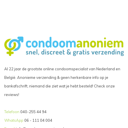
Al 22 jaar de grootste online condoomspecialist van Nederland en
België. Anonieme verzending & geen herkenbare info op je
bankafschrift, niemand die ziet wat je hebt besteld! Check onze
reviews!
Telefoon
040-255 44 94
WhatsApp
06 - 111 04 004