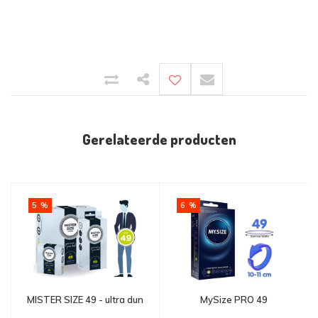
Gerelateerde producten
5 %
6 %
MISTER SIZE 49 - ultra dun
MySize PRO 49