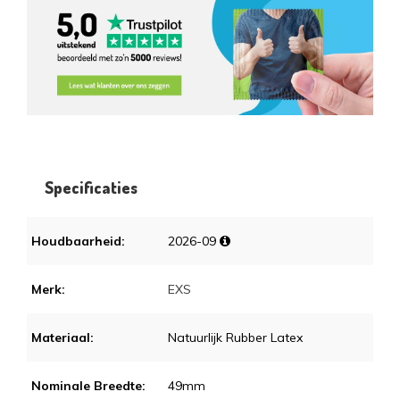
Specificaties
Houdbaarheid:
2026-09
Merk:
EXS
Materiaal:
Natuurlijk Rubber Latex
Nominale Breedte:
49mm