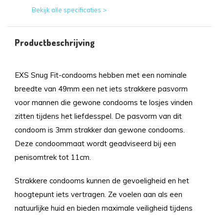
Bekijk alle specificaties >
Productbeschrijving
EXS Snug Fit-condooms hebben met een nominale
breedte van 49mm een net iets strakkere pasvorm
voor mannen die gewone condooms te losjes vinden
zitten tijdens het liefdesspel. De pasvorm van dit
condoom is 3mm strakker dan gewone condooms.
Deze condoommaat wordt geadviseerd bij een
penisomtrek tot 11cm.
Strakkere condooms kunnen de gevoeligheid en het
hoogtepunt iets vertragen. Ze voelen aan als een
natuurlijke huid en bieden maximale veiligheid tijdens