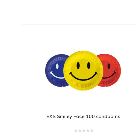
EXS Smiley Face 100 condooms