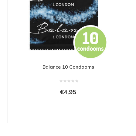
Balance 10 Condooms
€4,95