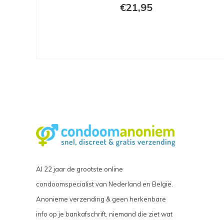
€21,95
Al 22 jaar de grootste online
condoomspecialist van Nederland en België.
Anonieme verzending & geen herkenbare
info op je bankafschrift, niemand die ziet wat