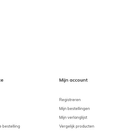
ce
Mijn account
Registreren
Mijn bestellingen
Mijn verlanglijst
 bestelling
Vergelijk producten