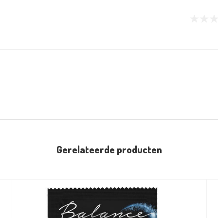
Gerelateerde producten