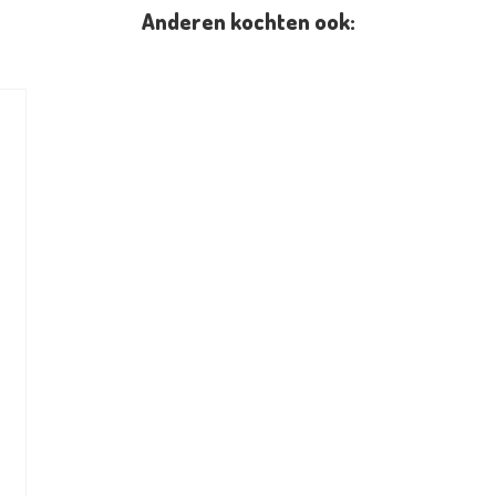
Anderen kochten ook: