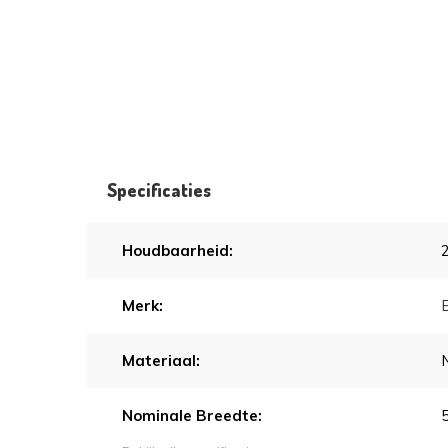
Specificaties
Houdbaarheid:
Merk:
Materiaal:
Nominale Breedte: