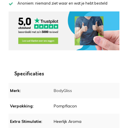
Anoniem: niemand ziet waar en wat je hebt besteld
Specificaties
Merk:
BodyGliss
Verpakking:
Pompflacon
Extra Stimulatie:
Heerlijk Aroma