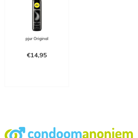
pjur Original
€14,95