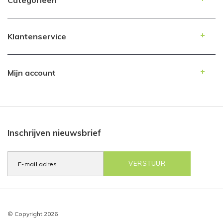
Categorieën
Klantenservice
Mijn account
Inschrijven nieuwsbrief
VERSTUUR
© Copyright 2026