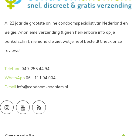
Al 22 jaar de grootste online condoomspecialist van Nederland en
België. Anonieme verzending & geen herkenbare info op je
bankafschrift, niemand die ziet wat je hebt besteld! Check onze
reviews!
Telefoon
040-255 44 94
WhatsApp
06 - 111 04 004
E-mail
info@condoom-anoniem.nl