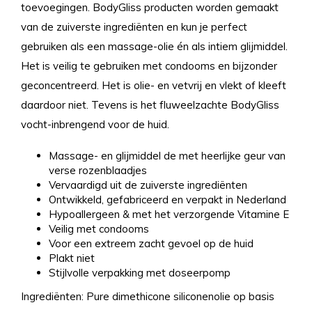
toevoegingen. BodyGliss producten worden gemaakt
van de zuiverste ingrediënten en kun je perfect
gebruiken als een massage-olie én als intiem glijmiddel.
Het is veilig te gebruiken met condooms en bijzonder
geconcentreerd. Het is olie- en vetvrij en vlekt of kleeft
daardoor niet. Tevens is het fluweelzachte BodyGliss
vocht-inbrengend voor de huid.
Massage- en glijmiddel de met heerlijke geur van
verse rozenblaadjes
Vervaardigd uit de zuiverste ingrediënten
Ontwikkeld, gefabriceerd en verpakt in Nederland
Hypoallergeen & met het verzorgende Vitamine E
Veilig met condooms
Voor een extreem zacht gevoel op de huid
Plakt niet
Stijlvolle verpakking met doseerpomp
Ingrediënten: Pure dimethicone siliconenolie op basis