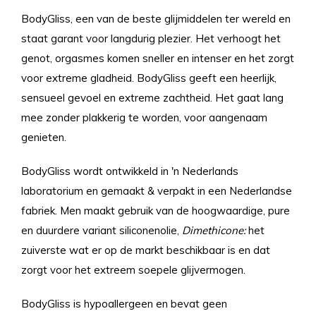
BodyGliss, een van de beste glijmiddelen ter wereld en
staat garant voor langdurig plezier. Het verhoogt het
genot, orgasmes komen sneller en intenser en het zorgt
voor extreme gladheid. BodyGliss geeft een heerlijk,
sensueel gevoel en extreme zachtheid. Het gaat lang
mee zonder plakkerig te worden, voor aangenaam
genieten.
BodyGliss wordt ontwikkeld in 'n Nederlands
laboratorium en gemaakt & verpakt in een Nederlandse
fabriek. Men maakt gebruik van de hoogwaardige, pure
en duurdere variant siliconenolie,
Dimethicone:
het
zuiverste wat er op de markt beschikbaar is en dat
zorgt voor het extreem soepele glijvermogen.
BodyGliss is hypoallergeen en bevat geen