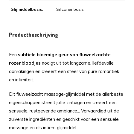
Glijmiddelbasis:
Siliconenbasis
Productbeschrijving
Een
subtiele bloemige geur van fluweelzachte
rozenblaadjes
nodigt uit tot langzame, liefdevolle
aanrakingen en creëert een sfeer van pure romantiek
en intimiteit.
Dit fluweelzacht massage-glijmiddel met de allerbeste
eigenschappen streelt jullie zintuigen en creëert een
sensuele, rustgevende ambiance... Vervaardigd uit de
zuiverste ingrediënten en geschikt voor een sensuele
massage en als intiem glijmiddel.