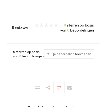
0
sterren op basis
Reviews
van
0
beoordelingen
0
sterren op basis
Je beoordeling toevoegen
van
0
beoordelingen