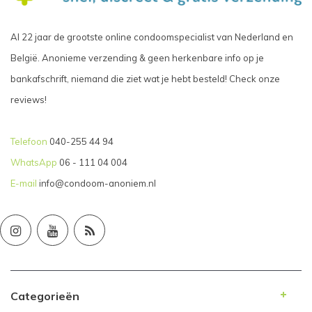
Al 22 jaar de grootste online condoomspecialist van Nederland en
België. Anonieme verzending & geen herkenbare info op je
bankafschrift, niemand die ziet wat je hebt besteld! Check onze
reviews!
Telefoon
040-255 44 94
WhatsApp
06 - 111 04 004
E-mail
info@condoom-anoniem.nl
Categorieën