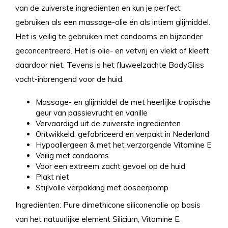
van de zuiverste ingrediënten en kun je perfect
gebruiken als een massage-olie én als intiem glijmiddel.
Het is veilig te gebruiken met condooms en bijzonder
geconcentreerd. Het is olie- en vetvrij en vlekt of kleeft
daardoor niet. Tevens is het fluweelzachte BodyGliss
vocht-inbrengend voor de huid.
Massage- en glijmiddel de met heerlijke tropische
geur van passievrucht en vanille
Vervaardigd uit de zuiverste ingrediënten
Ontwikkeld, gefabriceerd en verpakt in Nederland
Hypoallergeen & met het verzorgende Vitamine E
Veilig met condooms
Voor een extreem zacht gevoel op de huid
Plakt niet
Stijlvolle verpakking met doseerpomp
Ingrediënten: Pure dimethicone siliconenolie op basis
van het natuurlijke element Silicium, Vitamine E.