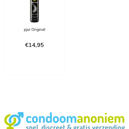
pjur Original
€14,95