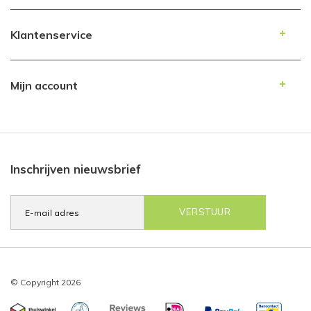
Klantenservice
Mijn account
Inschrijven nieuwsbrief
VERSTUUR
© Copyright 2026