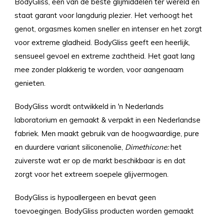
BodyGliss, een van de beste glijmiddelen ter wereld en
staat garant voor langdurig plezier. Het verhoogt het
genot, orgasmes komen sneller en intenser en het zorgt
voor extreme gladheid. BodyGliss geeft een heerlijk,
sensueel gevoel en extreme zachtheid. Het gaat lang
mee zonder plakkerig te worden, voor aangenaam
genieten.
BodyGliss wordt ontwikkeld in 'n Nederlands
laboratorium en gemaakt & verpakt in een Nederlandse
fabriek. Men maakt gebruik van de hoogwaardige, pure
en duurdere variant siliconenolie,
Dimethicone:
het
zuiverste wat er op de markt beschikbaar is en dat
zorgt voor het extreem soepele glijvermogen.
BodyGliss is hypoallergeen en bevat geen
toevoegingen. BodyGliss producten worden gemaakt