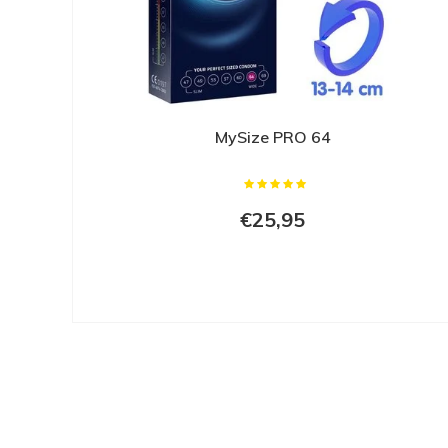
MySize PRO 64
€25,95