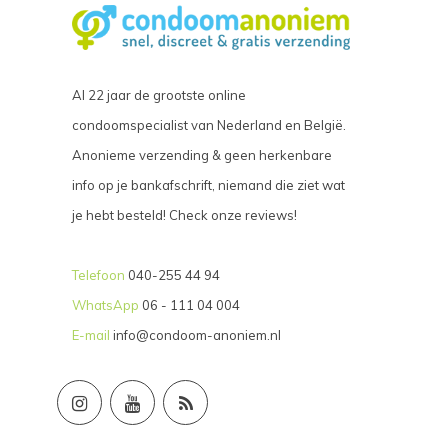
Al 22 jaar de grootste online
condoomspecialist van Nederland en België.
Anonieme verzending & geen herkenbare
info op je bankafschrift, niemand die ziet wat
je hebt besteld! Check onze reviews!
Telefoon
040-255 44 94
WhatsApp
06 - 111 04 004
E-mail
info@condoom-anoniem.nl