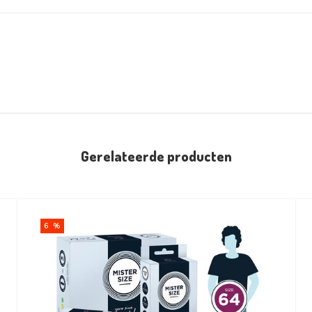
Gerelateerde producten
6 %