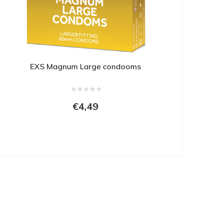
EXS Magnum Large condooms
€4,49