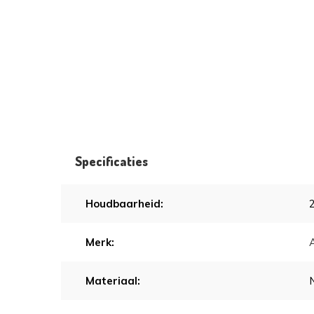
Specificaties
Houdbaarheid:
Merk:
Materiaal: