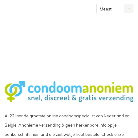
Meest
bekeken
Al 22 jaar de grootste online condoomspecialist van Nederland en
België. Anonieme verzending & geen herkenbare info op je
bankafschrift, niemand die ziet wat je hebt besteld! Check onze