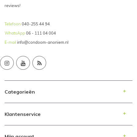
reviews!
Telefoon
040-255 44 94
WhatsApp
06 - 111 04 004
E-mail
info@condoom-anoniem.nl
Categorieën
Klantenservice
Mijn account